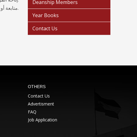
Deanship Members
متابعة أوضاع الخريجين في مواقع عملهم وتزويدهم بأخر الأخبار عن الجامعة.
Year Books
Contact Us
OTHERS
Contact Us
Advertisment
FAQ
Job Application