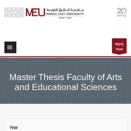
Apply
Now
Master Thesis Faculty of Arts
and Educational Sciences
Year