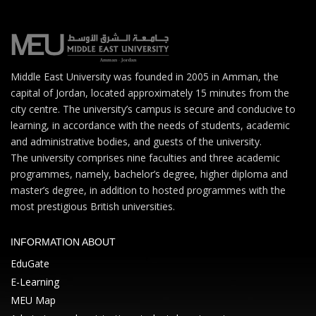
Middle East University was founded in 2005 in Amman, the
capital of Jordan, located approximately 15 minutes from the
city centre. The university’s campus is secure and conducive to
learning, in accordance with the needs of students, academic
and administrative bodies, and guests of the university.
The university comprises nine faculties and three academic
programmes, namely, bachelor’s degree, higher diploma and
master’s degree, in addition to hosted programmes with the
most prestigious British universities.
INFORMATION ABOUT
EduGate
E-Learning
MEU Map