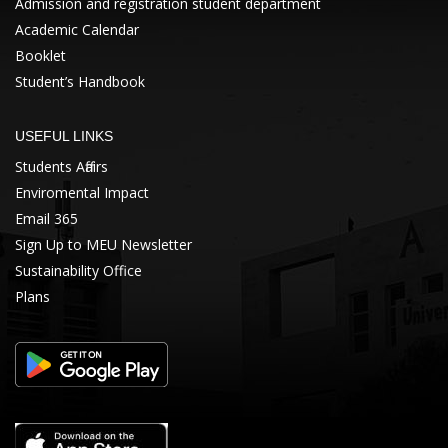
Admission and registration student department
Academic Calendar
Booklet
Student’s Handbook
USEFUL LINKS
Students Affairs
Enviromental Impact
Email 365
Sign Up to MEU Newsletter
Sustainability Office
Plans