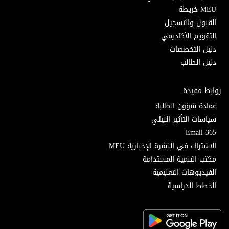
MEU خريطة
القبول والتسجيل
التقويم الأكاديمي
دليل التخصصات
دليل الطالب
روابط مفيدة
عمادة شؤون الطلبة
سياسات التأثير البيئي
Email 365
الاشتراك في النشرة الإخبارية MEU
مكتب التنمية المستدامة
الفيديوهات التعليمية
الخطط الدراسية