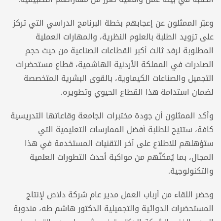
وعبّر الممثلون عن إعجابهم بخطة البرنامج الدراسي التي تركز
على تزويد الطلبة بالعلوم النظرية، والمهارات العملية
المطلوبة لرفد ثالث أكبر القطاعات الصناعية من حيث حجم
الصادرات في المملكة الأردنية الهاشمية، قطاع مستحضرات
التجميل والصناعات الكيماوية، بالقوى البشرية المتخصصة
لضمان استدامة هذا القطاع الحيوي وتطويره.
وأكد الممثلون أن جودة مختبرات الجامعة وقاعاتها التدريسية
كافة، ستتيح للطلبة أفضل الممارسات التعليمية التي
ستؤهلهم للاطلاع على آخر التقنيات المستخدمة في هذا
المجال، بما يُمكنّهم من مواكبة أحدث التطورات العلمية
والتكنولوجية.
وحضر اللقاء من أرباب العمل مدير عام شركة دلاص لإنتاج
المستحضرات الدوائية والتجميلية الدكتور هاشم طه، مندوبة