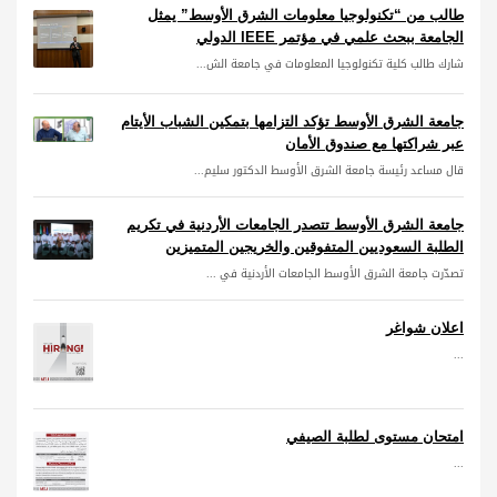
طالب من “تكنولوجيا معلومات الشرق الأوسط” يمثل
الجامعة ببحث علمي في مؤتمر IEEE الدولي
شارك طالب كلية تكنولوجيا المعلومات في جامعة الش...
جامعة الشرق الأوسط تؤكد التزامها بتمكين الشباب الأيتام
عبر شراكتها مع صندوق الأمان
قال مساعد رئيسة جامعة الشرق الأوسط الدكتور سليم...
جامعة الشرق الأوسط تتصدر الجامعات الأردنية في تكريم
الطلبة السعوديين المتفوقين والخريجين المتميزين
تصدّرت جامعة الشرق الأوسط الجامعات الأردنية في ...
اعلان شواغر
...
امتحان مستوى لطلبة الصيفي
...