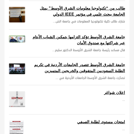
طالب من “تكنولوجيا معلومات الشرق الأوسط” يمثل
الجامعة ببحث علمي في مؤتمر IEEE الدولي
شارك طالب كلية تكنولوجيا المعلومات في جامعة الش...
جامعة الشرق الأوسط تؤكد التزامها بتمكين الشباب الأيتام
عبر شراكتها مع صندوق الأمان
قال مساعد رئيسة جامعة الشرق الأوسط الدكتور سليم...
جامعة الشرق الأوسط تتصدر الجامعات الأردنية في تكريم
الطلبة السعوديين المتفوقين والخريجين المتميزين
تصدّرت جامعة الشرق الأوسط الجامعات الأردنية في ...
اعلان شواغر
...
امتحان مستوى لطلبة الصيفي
...