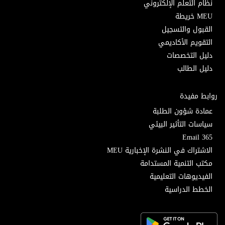
نظام التعلم الإلكتروني
MEU خريطة
القبول والتسجيل
التقويم الأكاديمي
دليل التخصصات
دليل الطالب
روابط مفيدة
عمادة شؤون الطلبة
سياسات التأثير البيئي
Email 365
الاشتراك في النشرة الإخبارية MEU
مكتب التنمية المستدامة
الفيديوهات التعليمية
الخطط الدراسية