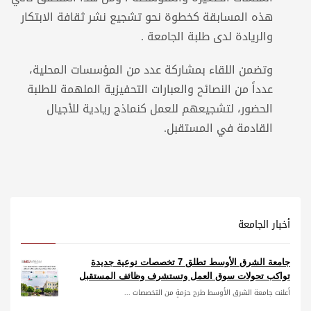
هذه المسابقة كخطوة نحو تشجيع نشر ثقافة الابتكار
والريادة لدى طلبة الجامعة .
وتضمن اللقاء بمشاركة عدد من المؤسسات المحلية،
عدداً من النصائح والعبارات التحفيزية الملهمة للطلبة
الحضور، لتشجيعهم للعمل كنماذج ريادية للأجيال
القادمة في المستقبل.
أخبار الجامعة
جامعة الشرق الأوسط تطلق 7 تخصصات نوعية جديدة
تواكب تحولات سوق العمل وتستشرف وظائف المستقبل
أعلنت جامعة الشرق الأوسط طرح حزمةٍ من التخصصات ...