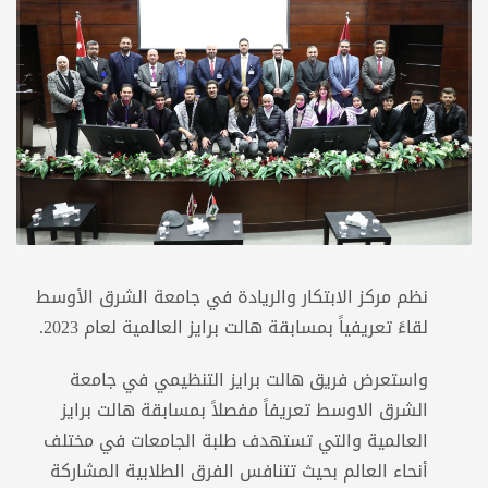
نظم مركز الابتكار والريادة في جامعة الشرق الأوسط
لقاءً تعريفياً بمسابقة هالت برايز العالمية لعام 2023.
واستعرض فريق هالت برايز التنظيمي في جامعة
الشرق الاوسط تعريفاً مفصلاً بمسابقة هالت برايز
العالمية والتي تستهدف طلبة الجامعات في مختلف
أنحاء العالم بحيث تتنافس الفرق الطلابية المشاركة