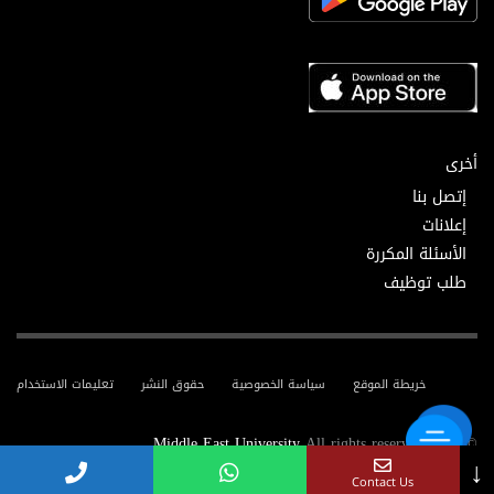
أخرى
إتصل بنا
إعلانات
الأسئلة المكررة
طلب توظيف
خريطة الموقع
سياسة الخصوصية
حقوق النشر
تعليمات الاستخدام
Middle East University
All rights reserved.
© 2025
↓
Contact Us