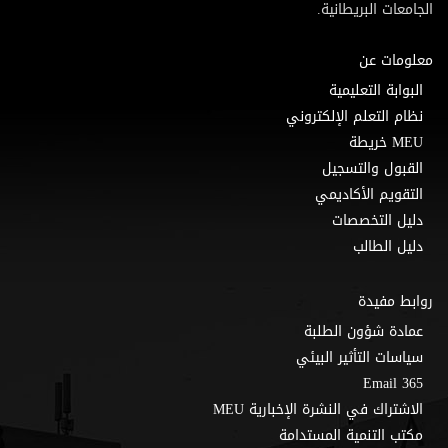
الجامعات البريطانية.
معلومات عن
البوابة التعليمية
نظام التعلم الإلكتروني
MEU خريطة
القبول والتسجيل
التقويم الأكاديمي
دليل التخصصات
دليل الطالب
روابط مفيدة
عمادة شؤون الطلبة
سياسات التأثير البيئي
Email 365
الاشتراك في النشرة الإخبارية MEU
مكتب التنمية المستدامة