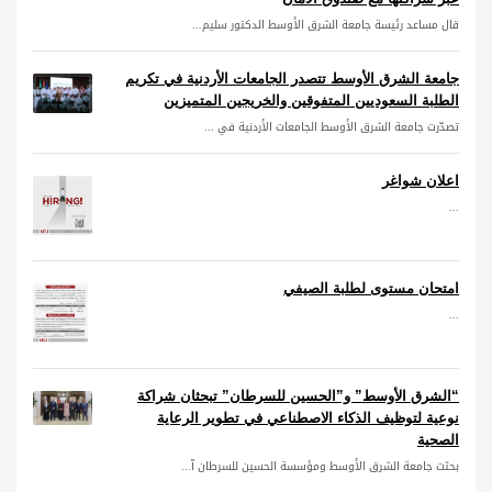
قال مساعد رئيسة جامعة الشرق الأوسط الدكتور سليم...
جامعة الشرق الأوسط تتصدر الجامعات الأردنية في تكريم
الطلبة السعوديين المتفوقين والخريجين المتميزين
تصدّرت جامعة الشرق الأوسط الجامعات الأردنية في ...
اعلان شواغر
...
امتحان مستوى لطلبة الصيفي
...
“الشرق الأوسط” و”الحسين للسرطان” تبحثان شراكة
نوعية لتوظيف الذكاء الاصطناعي في تطوير الرعاية
الصحية
بحثت جامعة الشرق الأوسط ومؤسسة الحسين للسرطان آ...