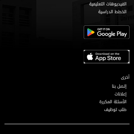
الفيديوهات التعليمية
الخطط الدراسية
أخرى
إتصل بنا
إعلانات
الأسئلة المكررة
طلب توظيف