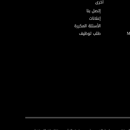
أخرى
إتصل بنا
إعلانات
الأسئلة المكررة
طلب توظيف