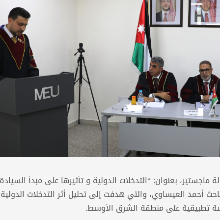
اجستير، بعنوان: “التدخلات الدولية و تأثيرها على مبدأ السيادة
باحث أحمد العيساوي، والتي هدفت إلى تحليل أثر التدخلات الدولية
اسة تطبيقية على منطقة الشرق الأوسط.