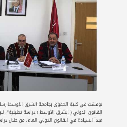
نوقشت في كلية الحقوق بجامعة الشرق الأوسط رسالة م
القانون الدولي ( الشرق الأوسط ) دراسة تحليلية”، لل
مبدأ السيادة في القانون الدولي العام، من خلال در