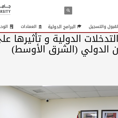
لقبول والتسجيل
البرامج الدولية
العمادات
الوح
لتدخلات الدولية و تأثيرها عل
ن الدولي (الشرق الأوسط)