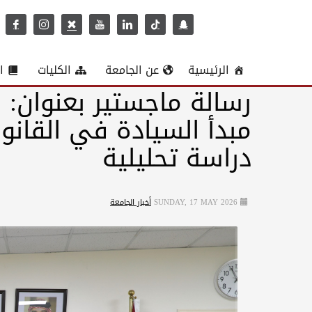
الرئيسية
عن الجامعة
الكليات
ا
رسالة ماجستير بعنوان: ا
مبدأ السيادة في القانو
دراسة تحليلية
SUNDAY, 17 MAY 2026
أخبار الجامعة