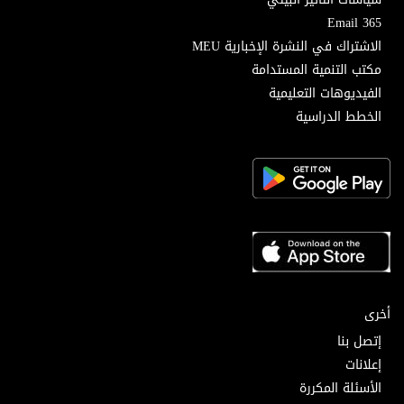
Email 365
الاشتراك في النشرة الإخبارية MEU
مكتب التنمية المستدامة
الفيديوهات التعليمية
الخطط الدراسية
أخرى
إتصل بنا
إعلانات
الأسئلة المكررة