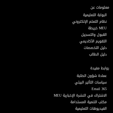
معلومات عن
البوابة التعليمية
نظام التعلم الإلكتروني
MEU خريطة
القبول والتسجيل
التقويم الأكاديمي
دليل التخصصات
دليل الطالب
روابط مفيدة
عمادة شؤون الطلبة
سياسات التأثير البيئي
Email 365
الاشتراك في النشرة الإخبارية MEU
مكتب التنمية المستدامة
الفيديوهات التعليمية