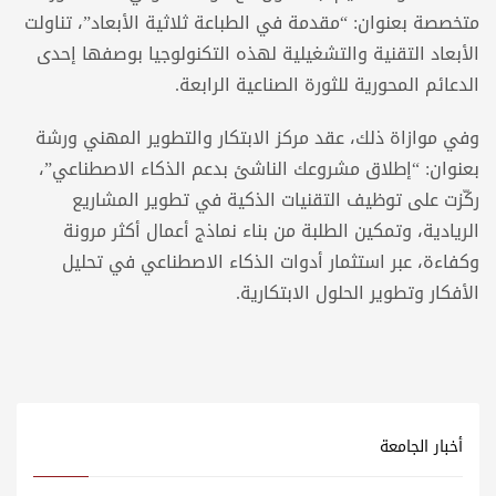
متخصصة بعنوان: “مقدمة في الطباعة ثلاثية الأبعاد”، تناولت
الأبعاد التقنية والتشغيلية لهذه التكنولوجيا بوصفها إحدى
الدعائم المحورية للثورة الصناعية الرابعة.
وفي موازاة ذلك، عقد مركز الابتكار والتطوير المهني ورشة
بعنوان: “إطلاق مشروعك الناشئ بدعم الذكاء الاصطناعي”،
ركّزت على توظيف التقنيات الذكية في تطوير المشاريع
الريادية، وتمكين الطلبة من بناء نماذج أعمال أكثر مرونة
وكفاءة، عبر استثمار أدوات الذكاء الاصطناعي في تحليل
الأفكار وتطوير الحلول الابتكارية.
أخبار الجامعة