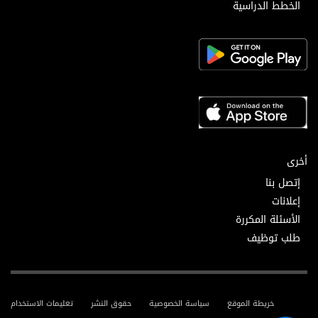
الخطط الدراسية
أخرى
إتصل بنا
إعلانات
الأسئلة المكررة
طلب توظيف
خريطة الموقع
سياسة الخصوصية
حقوق النشر
تعليمات الاستخدام