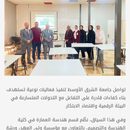
تواصل جامعة الشرق الأوسط تنفيذ فعاليات نوعية تستهدف
بناء كفاءات قادرة على التفاعل مع التحولات المتسارعة في
البيئة الرقمية واقتصاد الابتكار.
وفي هذا السياق، نظّم قسم هندسة العمارة في كلية
الهندسة والتصميم، بالتعاون مع مؤسسة ولي العهد، ورشة