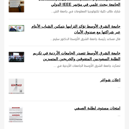
الجامعة ببحث علمي في مؤتمر IEEE الدولي
شارك طالب كلية تكنولوجيا المعلومات في جامعة الش...
جامعة الشرق الأوسط تؤكد التزامها بتمكين الشباب الأيتام
عبر شراكتها مع صندوق الأمان
قال مساعد رئيسة جامعة الشرق الأوسط الدكتور سليم...
جامعة الشرق الأوسط تتصدر الجامعات الأردنية في تكريم
الطلبة السعوديين المتفوقين والخريجين المتميزين
تصدّرت جامعة الشرق الأوسط الجامعات الأردنية في ...
اعلان شواغر
...
امتحان مستوى لطلبة الصيفي
...