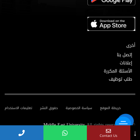
أخرى
إتصل بنا
إعلانات
الأسئلة المكررة
طلب توظيف
خريطة الموقع
سياسة الخصوصية
حقوق النشر
تعليمات الاستخدام
Middle East University
All rights reserved.
© 2025
↓
Contact Us