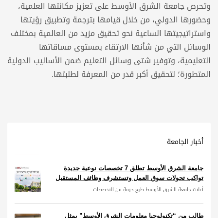
وتحرص جامعة الشرق الأوسط على تعزيز مكانتها العلمية،
وحضورها الدولي، من خلال قيامها بترجمة وتطبيق رؤيتها
واستراتيجيتها الساعية نحو تحقيق مزيد من العالمية بمختلف
الوسائل التي من شأنها الارتقاء بمستوى مساقاتها
التعليمية، وتوفير شتى وسائل التعليم ضمن الأساليب الدولية
المتطورة؛ لتحقيق أكبر قدر من المعرفة لطلبتها.
أخبار الجامعة
جامعة الشرق الأوسط تطلق 7 تخصصات نوعية جديدة
تواكب تحولات سوق العمل وتستشرف وظائف المستقبل
أعلنت جامعة الشرق الأوسط طرح حزمةٍ من التخصصات ...
طالب من “تكنولوجيا معلومات الشرق الأوسط” يمثل