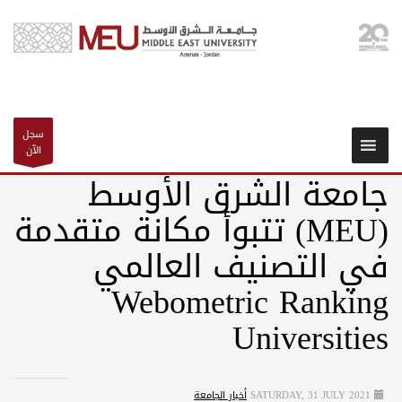
سجل
الآن
جامعة الشرق الأوسط
(MEU) تتبوأ مكانة متقدمة
في التصنيف العالمي
Webometric Ranking
Universities
SATURDAY, 31 JULY 2021
أخبار الجامعة