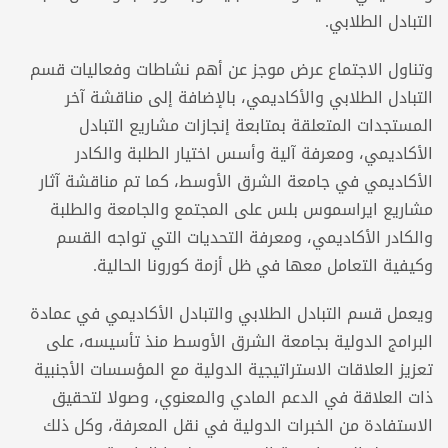
التبادل الطلابي.
وتناول الاجتماع عرض موجز عن أهم نشاطات وفعاليات قسم
التبادل الطلابي والأكاديمي، بالإضافة إلى مناقشة آخر
المستجدات المتعلقة بمتابعة إنجازات مشاريع التبادل
الأكاديمي، ومعرفة آلية وأسس اختيار الطلبة والكادر
الأكاديمي في جامعة الشرق الأوسط، كما تم مناقشة آثار
مشاريع ايراسموس بلس على المجتمع والجامعة والطلبة
والكادر الأكاديمي، ومعرفة التحديات التي تواجه القسم
وكيفية التعامل معها في ظل أزمة كورونا الحالية.
ويعمل قسم التبادل الطلابي والتبادل الأكاديمي في عمادة
البرامج الدولية بجامعة الشرق الأوسط منذ تأسيسه، على
تعزيز العلاقات الاستراتيجية الدولية مع المؤسسات الأجنبية
ذات العلاقة في الدعم المادي والمعنوي، وصولا لتحقيق
الاستفادة من الخبرات الدولية في نقل المعرفة، وكل ذلك