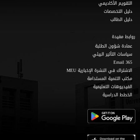
التقويم الأكاديمي
دليل التخصصات
دليل الطالب
روابط مفيدة
عمادة شؤون الطلبة
سياسات التأثير البيئي
Email 365
الاشتراك في النشرة الإخبارية MEU
مكتب التنمية المستدامة
الفيديوهات التعليمية
الخطط الدراسية