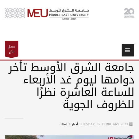
سجل
الآن
جامعة الشرق الأوسط تأخر
دوامها ليوم غد الأربعاء
للساعة العاشرة نظرًا
للظروف الجوية
TUESDAY, 07 FEBRUARY 2023
أخبار الجامعة