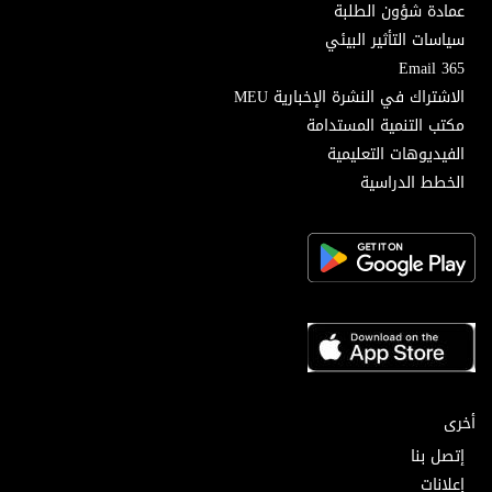
عمادة شؤون الطلبة
سياسات التأثير البيئي
Email 365
الاشتراك في النشرة الإخبارية MEU
مكتب التنمية المستدامة
الفيديوهات التعليمية
الخطط الدراسية
أخرى
إتصل بنا
إعلانات