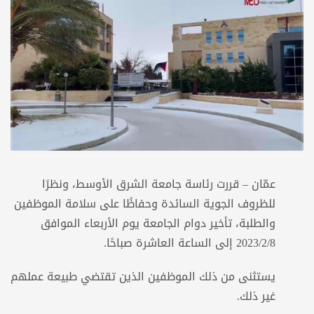
عمّان – قررت رئاسة جامعة الشرق الأوسط، ونظرًا
للظروف الجوية السائدة وحفاظًا على سلامة الموظفين
والطلبة، تأخير دوام الجامعة يوم الأربعاء الموافق
2023/2/8 إلى الساعة العاشرة صباحًا.
يستثنى من ذلك الموظفين الذين تقتضي طبيعة عملهم
غير ذلك.