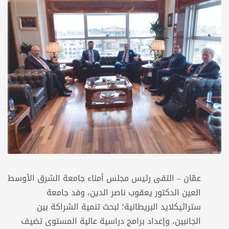
عمّان – التقى رئيس مجلس أمناء جامعة الشرق الأوسط
العين الدكتور يعقوب ناصر الدين، وفد جامعة
ستراثيكلايد البريطانية؛ لبحث تنمية الشراكة بين
الجانبين، وإعداد برامج دراسية عالية المستوى تضيف