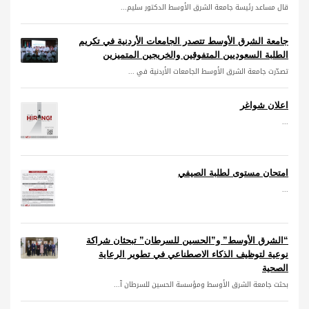
قال مساعد رئيسة جامعة الشرق الأوسط الدكتور سليم...
جامعة الشرق الأوسط تتصدر الجامعات الأردنية في تكريم
الطلبة السعوديين المتفوقين والخريجين المتميزين
تصدّرت جامعة الشرق الأوسط الجامعات الأردنية في ...
اعلان شواغر
...
امتحان مستوى لطلبة الصيفي
...
“الشرق الأوسط” و”الحسين للسرطان” تبحثان شراكة
نوعية لتوظيف الذكاء الاصطناعي في تطوير الرعاية
الصحية
بحثت جامعة الشرق الأوسط ومؤسسة الحسين للسرطان آ...