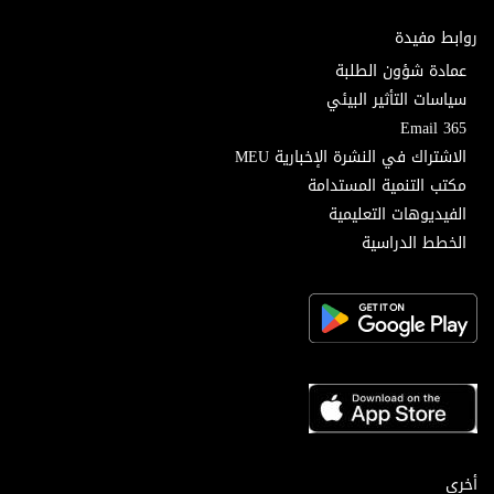
روابط مفيدة
عمادة شؤون الطلبة
سياسات التأثير البيئي
Email 365
الاشتراك في النشرة الإخبارية MEU
مكتب التنمية المستدامة
الفيديوهات التعليمية
الخطط الدراسية
أخرى