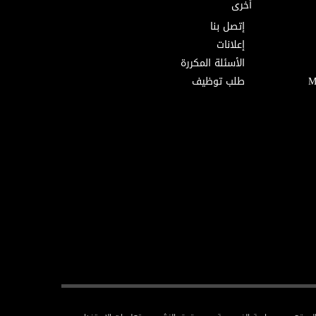
أخرى
إتصل بنا
إعلانات
الأسئلة المكررة
طلب توظيف