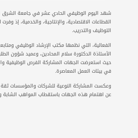
القطاعات الاقتصادية، والإنتاجية، والخدمية، إذ وفرت
التوظيف والتدريب.
الفعالية، التي نظمها مكتب الإرشاد الوظيفي ومتاب
الأستاذة الدكتورة سلام المحادين، وعميد شؤون الطلبة
حيث استعرضت الجهات المشاركة الفرص الوظيفية والتدر
في بيئات العمل المعاصرة.
وعكست المشاركة النوعية للشركات والمؤسسات ثقة مت
عن اهتمام هذه الجهات باستقطاب المواهب الشابة والت