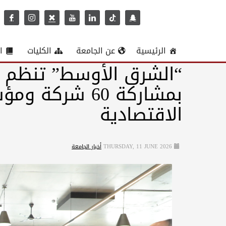
الرئيسية
عن الجامعة
الكليات
ا
“الشرق الأوسط” تنظم 
بمشاركة 60 شر
الاقتصادية
THURSDAY, 11 JUNE 2026
أخبار الجامعة