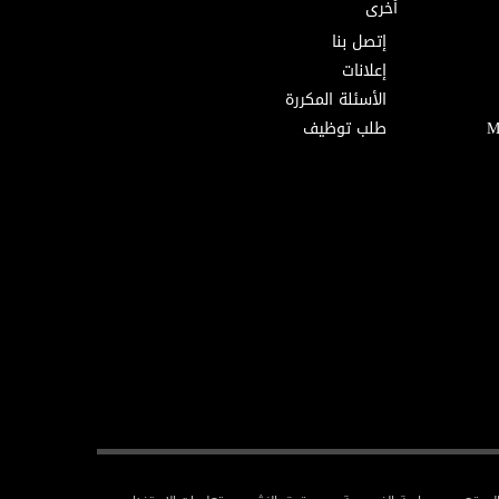
أخرى
إتصل بنا
إعلانات
الأسئلة المكررة
طلب توظيف