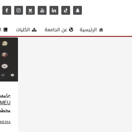
الرئيسية
عن الجامعة
الكليات
ا
جامعة
مخططاً
MEDIA