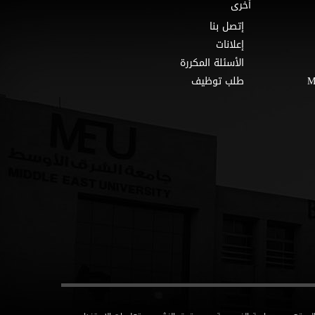
أخرى
إتصل بنا
إعلانات
الأسئلة المكررة
طلب توظيف