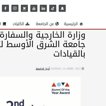
الرئيسية
عن الجامعة
الكليات
ا
وزارة الخارجية والسفارة
جامعة الشرق الأوسط ل
بالقيادات
SUNDAY, 24 APRIL 2022
أخبار الجامعة