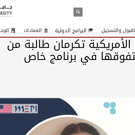
لقبول والتسجيل
البرامج الدولية
العمادات
الوح
 الأمريكية تكرمان طالبة من
تفوقها في برنامج خاص