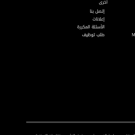
أخرى
إتصل بنا
إعلانات
الأسئلة المكررة
طلب توظيف