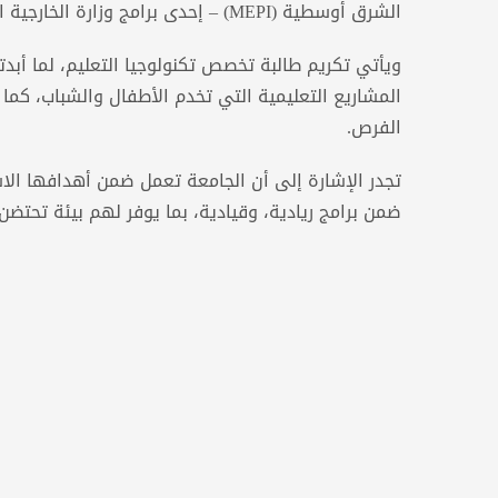
الشرق أوسطية (MEPI) – إحدى برامج وزارة الخارجية الأمريكية.
ويأتي تكريم طالبة تخصص تكنولوجيا التعليم، لما أبد
المشاريع التعليمية التي تخدم الأطفال والشباب، كما
الفرص.
تجدر الإشارة إلى أن الجامعة تعمل ضمن أهدافها الاست
ضمن برامج ريادية، وقيادية، بما يوفر لهم بيئة تحتض