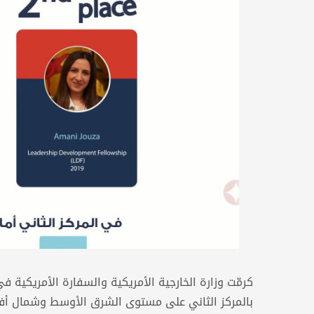
كرمّت وزارة الخارجية الأمريكية والسفارة الأمريكية 