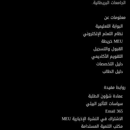
الجامعات البريطانية.
معلومات عن
البوابة التعليمية
نظام التعلم الإلكتروني
MEU خريطة
القبول والتسجيل
التقويم الأكاديمي
دليل التخصصات
دليل الطالب
روابط مفيدة
عمادة شؤون الطلبة
سياسات التأثير البيئي
Email 365
الاشتراك في النشرة الإخبارية MEU
مكتب التنمية المستدامة