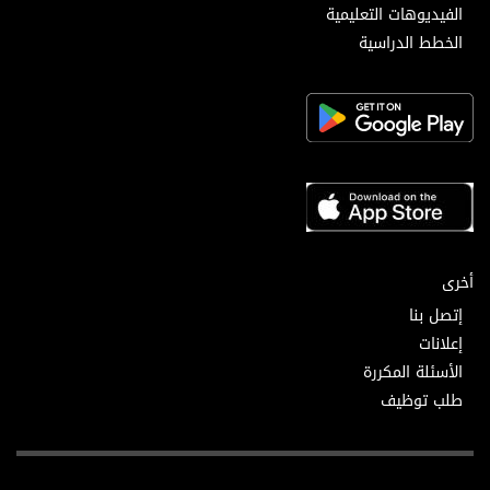
الفيديوهات التعليمية
الخطط الدراسية
أخرى
إتصل بنا
إعلانات
الأسئلة المكررة
طلب توظيف