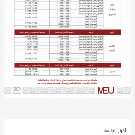
أخبار الجامعة