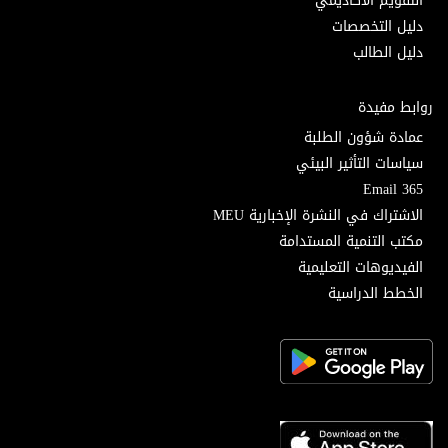
التقويم الأكاديمي
دليل التخصصات
دليل الطالب
روابط مفيدة
عمادة شؤون الطلبة
سياسات التأثير البيئي
Email 365
الاشتراك في النشرة الإخبارية MEU
مكتب التنمية المستدامة
الفيديوهات التعليمية
الخطط الدراسية