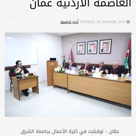
العاصمة الأردنية عمان
TUESDAY, 09 JANUARY 2024
أخبار الجامعة
عمّان – نوقشت في كلية الأعمال بجامعة الشرق