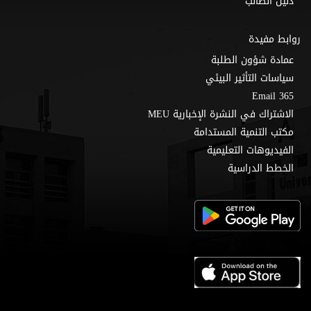
دليل الطالب
روابط مفيدة
عمادة شؤون الطلبة
سياسات التأثير البيئي
Email 365
الاشتراك في النشرة الإخبارية MEU
مكتب التنمية المستدامة
الفيديوهات التعليمية
الخطط الدراسية