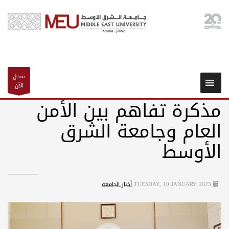
سجل
الآن
مذكرة تفاهم بين الأمن
العام وجامعة الشرق
الأوسط
TUESDAY, 10 JANUARY 2023
أخبار الجامعة