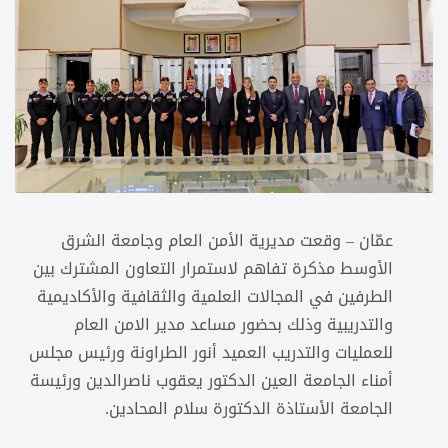
عمّان – وقعت مديرية الأمن العام وجامعة الشرق
الأوسط مذكرة تفاهم لاستمرار التعاون المشترك بين
الطرفين في المجالات العلمية والثقافية والأكاديمية
والتدريبية وذلك بحضور مساعد مدير الامن العام
للعمليات والتدريب العميد أنور الطراونة ورئيس مجلس
أمناء الجامعة العين الدكتور يعقوب ناصرالدين ورئيسة
الجامعة الأستاذة الدكتورة سلام المحادين.