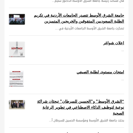
قال مساعد رئيسة جامعة الشرق الأوسط الدكتور سليم...
جامعة الشرق الأوسط تتصدر الجامعات الأردنية في تكريم
الطلبة السعوديين المتفوقين والخريجين المتميزين
تصدّرت جامعة الشرق الأوسط الجامعات الأردنية في ...
اعلان شواغر
...
امتحان مستوى لطلبة الصيفي
...
“الشرق الأوسط” و”الحسين للسرطان” تبحثان شراكة
نوعية لتوظيف الذكاء الاصطناعي في تطوير الرعاية
الصحية
بحثت جامعة الشرق الأوسط ومؤسسة الحسين للسرطان آ...