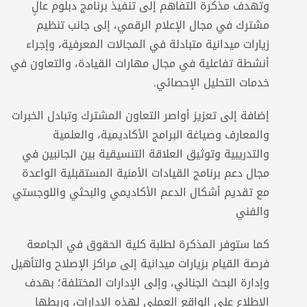
وتهدف مذكرة التفاهم إلى تنفيذ برنامج دبلوم عالٍ
مشترك في مجال الإعلام الرقمي، إلى جانب تنظيم
زيارات ميدانية متبادلة في المجالات المعرفية، وإجراء
أنشطة تفاعلية في مجال مهارات القيادة، والتعاون في
خدمات التحليل الإحصائي.
إضافة إلى تعزيز أواصر التعاون المشترك وتبادل الخبرات
والمعارف وصياغة البرامج الأكاديمية، والعلمية
والتدريبية وتوثيق العلاقة التنسيقية بين الجانبين في
مجال دعم برنامج القيادات الأمنية المستقبلية الواعدة
مع تقديم أشكال الدعم الأكاديمي والبحثي واللوجستي
والفني
كما ستوفر المذكرة لطلبة كلية الحقوق في الجامعة
فرصة القيام بزيارات ميدانية إلى مراكز الإصلاح والتأهيل
وإدارة البحث الجنائي، وإلى الإدارات المختلفة؛ بهدف
الاطلاع على الواقع العملي لهذه الإدارات، وربطها