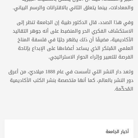
والمعادلات، بينما يتعلق الثاني بالاقترانات والرسم البياني.
وفي هذا الصدد، قال الدكتور طبية إن الجامعة تنظر إلى
الاستكشاف الفكري الحر والمنضبط على أنه جوهر التقاليد
الأكاديمية، مضيفًا أن ذلك يظهر جليًا في فلسفة المناخ
العلمي المُبتكر الذي يساعد أعضاءها على الإبداع بإتاحة
الفرصة للتعبير وإثراء الحوار الاستراتيجي.
وتعد دار النشر التي تأسست في عام 1888 ميلاديّ، من أعرق
دور النشر بالعالم، كما أنها متخصصة بنشر الكتب الأكاديمية
المُحكّمة.
أخبار الجامعة