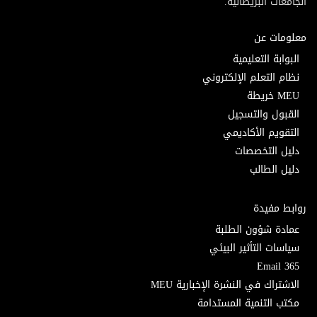
الجامعات البريطانية.
معلومات عن
البوابة التعليمية
نظام التعلم الإلكتروني
MEU خريطة
القبول والتسجيل
التقويم الأكاديمي
دليل التخصصات
دليل الطالب
روابط مفيدة
عمادة شؤون الطلبة
سياسات التأثير البيئي
Email 365
الاشتراك في النشرة الإخبارية MEU
مكتب التنمية المستدامة