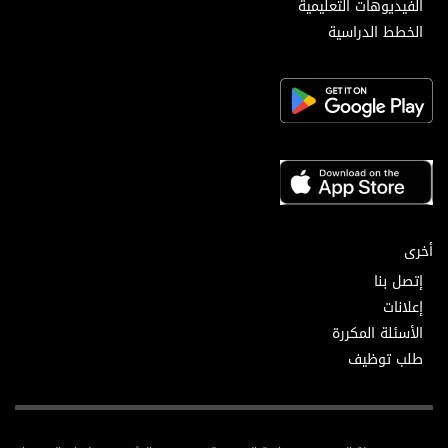
الفيديوهات التعليمية
الخطط الدراسية
أخرى
إتصل بنا
إعلانات
الأسئلة المكررة
طلب توظيف