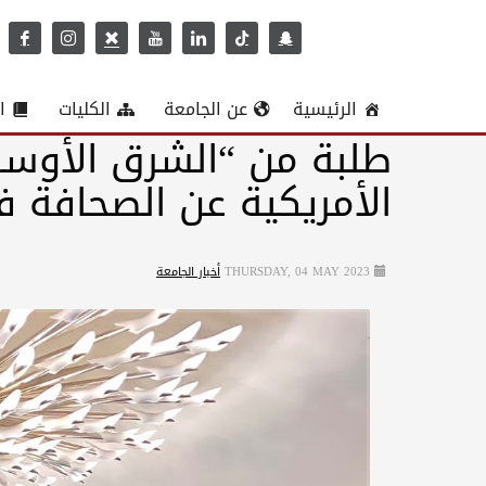
الرئيسية
عن الجامعة
الكليات
ا
طلبة من “الشرق الأوسط
الأمريكية عن الصحافة ف
THURSDAY, 04 MAY 2023
أخبار الجامعة