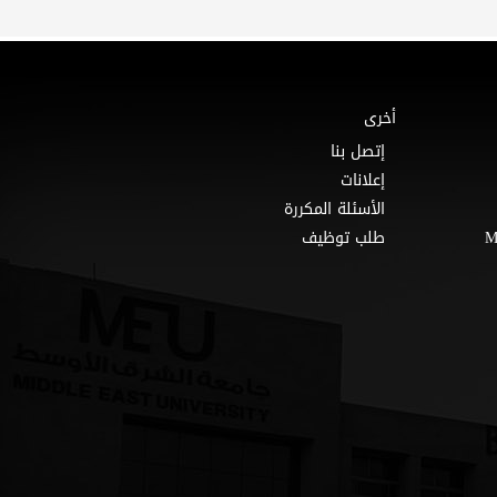
أخرى
إتصل بنا
إعلانات
الأسئلة المكررة
طلب توظيف