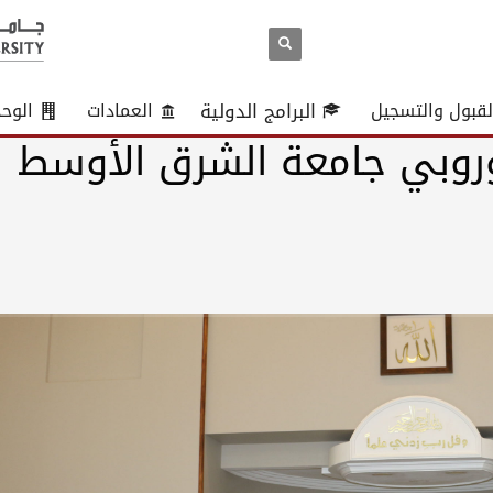
لقبول والتسجيل
البرامج الدولية
العمادات
الوح
وروبي جامعة الشرق الأوسط