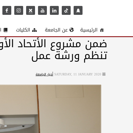
الرئيسية
عن الجامعة
الكليات
ا
ضمن مشروع الأتحاد الأ
تنظم ورشة عمل
SATURDAY, 11 JANUARY 2020
أخبار الجامعة