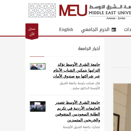
دات
الحرم الجامعي
English
سجل
الآن
أخبار الجامعة
جامعة الشرق الأوسط تؤكد
التزامها بتمكين الشباب الأيتام
عبر شراكتها مع صندوق الأمان
قال مساعد رئيسة جامعة الشرق
الأوسط الدكتور سليم...
جامعة الشرق الأوسط تتصدر
الجامعات الأردنية في تكريم
الطلبة السعوديين المتفوقين
والخريجين المتميزين
تصدّرت جامعة الشرق الأوسط