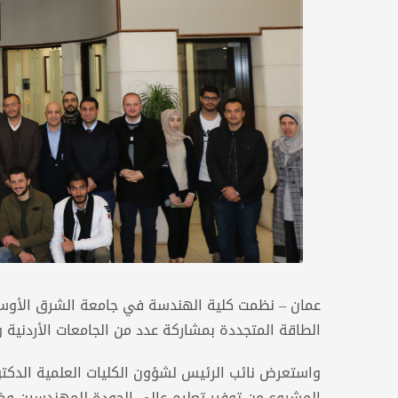
الطاقة المتجددة بمشاركة عدد من الجامعات الأردنية 
واستعرض نائب الرئيس لشؤون الكليات العلمية الدكتو
المشروع من توفير تعليم عالي الجودة للمهندسين وض