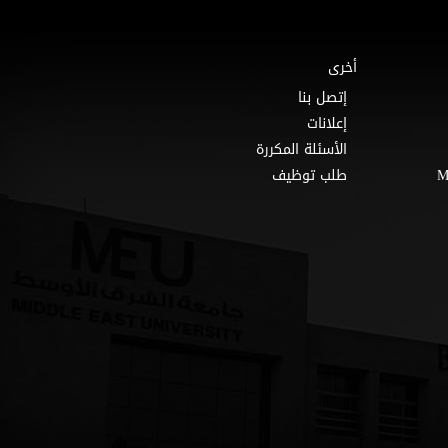
أخرى
إتصل بنا
إعلانات
الأسئلة المكررة
طلب توظيف