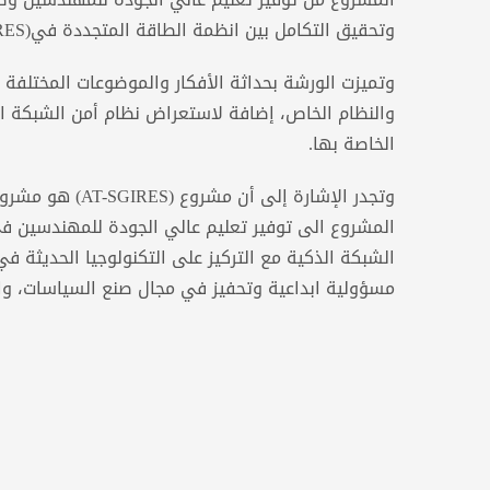
وتحقيق التكامل بين انظمة الطاقة المتجددة في(AT-SGIRES).
وتميزت الورشة بحداثة الأفكار والموضوعات المختلفة 
والنظام الخاص، إضافة لاستعراض نظام أمن الشبكة الك
الخاصة بها.
المشروع الى توفير تعليم عالي الجودة للمهندسين 
الشبكة الذكية مع التركيز على التكنولوجيا الحديثة
مسؤولية ابداعية وتحفيز في مجال صنع السياسات، وا