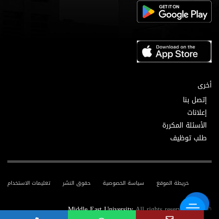
أخرى
إتصل بنا
إعلانات
الأسئلة المكررة
طلب توظيف
خريطة الموقع
سياسة الخصوصية
حقوق النشر
تعليمات الاستخدام
Middle East University
All rights reserved.
© 2025