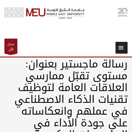
سجل
الآن
رسالة ماجستير بعنوان:
مستوى تقبّل ممارسي
العلاقات العامة لتوظيف
تقنيات الذكاء الاصطناعي
في عملهم وانعكاساته
على جودة الأداء في