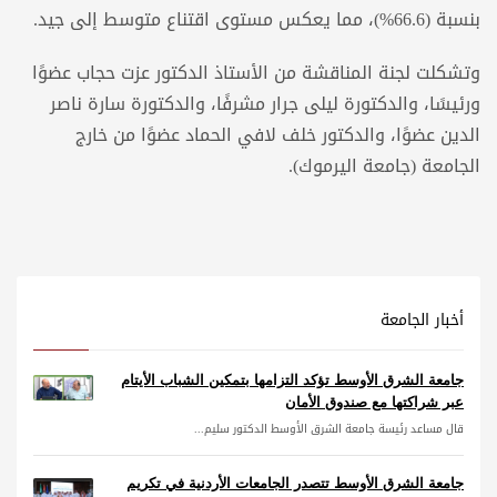
بنسبة (66.6%)، مما يعكس مستوى اقتناع متوسط إلى جيد.
وتشكلت لجنة المناقشة من الأستاذ الدكتور عزت حجاب عضوًا
ورئيسًا، والدكتورة ليلى جرار مشرفًا، والدكتورة سارة ناصر
الدين عضوًا، والدكتور خلف لافي الحماد عضوًا من خارج
الجامعة (جامعة اليرموك).
أخبار الجامعة
جامعة الشرق الأوسط تؤكد التزامها بتمكين الشباب الأيتام
عبر شراكتها مع صندوق الأمان
قال مساعد رئيسة جامعة الشرق الأوسط الدكتور سليم...
جامعة الشرق الأوسط تتصدر الجامعات الأردنية في تكريم