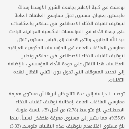
نوقشت في كلية الإعلام بجامعة الشرق الأوسط رسالة
ماجستير، بعنوان: مستوى تقبّل ممارسي العلاقات العامة
لتوظيف تقنيات الذكاء الاصطناعي في عملهم وانعكاساته
على جودة الأداء في المؤسسات الحكومية العراقية، للباحث
عبد الله الجنابي، والتي هدفت إلى قياس مستوى تقبّل
ممارسي العلاقات العامة في المؤسسات الحكومية العراقية
لتوظيف تقنيات الذكاء الاصطناعي في عملهم وتحليل
انعكاسات هذا التقبّل على جودة الأداء المؤسسي، بالإضافة
إلى تحديد المعوقات التي تحول دون التبني الفعّال لهذه
التقنيات.
توصلت الدراسة إلى عدة نتائج كان أبرزها أن مستوى معرفة
ممارسي العلاقات العامة بإمكانية توظيف تقنيات الذكاء
الاصطناعي بلغ متوسط (2.78) من أصل (5)، بنسبة مئوية
(55.6%)، مما يشير إلى مستوى معرفة منخفض نسبياً، بينما
بلغ مستوى اقتناعهم بتوظيف هذه التقنيات متوسط (3.33)