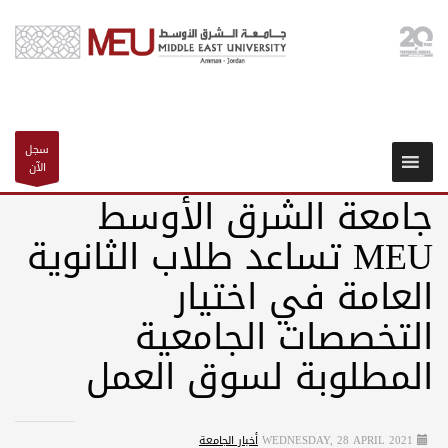
سجل
الآن
جامعة الشرق الأوسط
MEU تساعد طلاب الثانوية
العامة في اختيار
التخصصات الجامعية
المطلوبة لسوق العمل
WEDNESDAY, 28 APRIL 2021
أخبار الجامعة