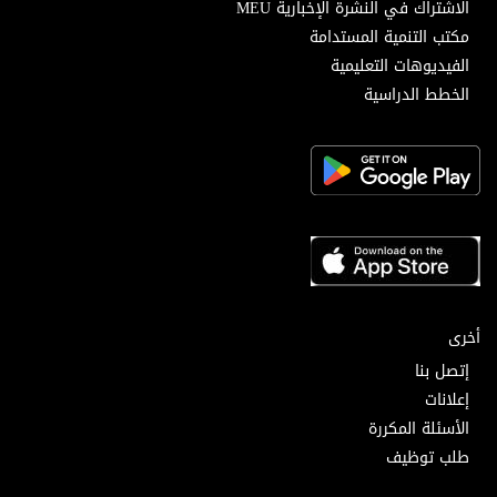
الاشتراك في النشرة الإخبارية MEU
مكتب التنمية المستدامة
الفيديوهات التعليمية
الخطط الدراسية
أخرى
إتصل بنا
إعلانات
الأسئلة المكررة
طلب توظيف