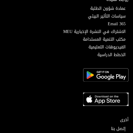
عمادة شؤون الطلبة
سياسات التأثير البيئي
Email 365
الاشتراك في النشرة الإخبارية MEU
مكتب التنمية المستدامة
الفيديوهات التعليمية
الخطط الدراسية
أخرى
إتصل بنا