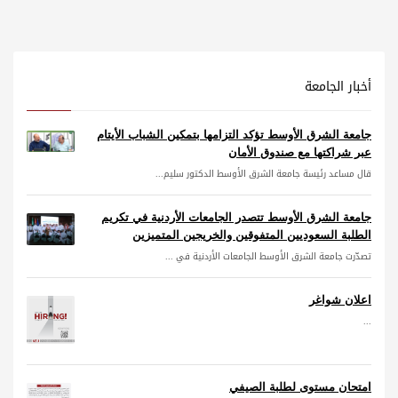
أخبار الجامعة
جامعة الشرق الأوسط تؤكد التزامها بتمكين الشباب الأيتام
عبر شراكتها مع صندوق الأمان
قال مساعد رئيسة جامعة الشرق الأوسط الدكتور سليم...
جامعة الشرق الأوسط تتصدر الجامعات الأردنية في تكريم
الطلبة السعوديين المتفوقين والخريجين المتميزين
تصدّرت جامعة الشرق الأوسط الجامعات الأردنية في ...
اعلان شواغر
...
امتحان مستوى لطلبة الصيفي