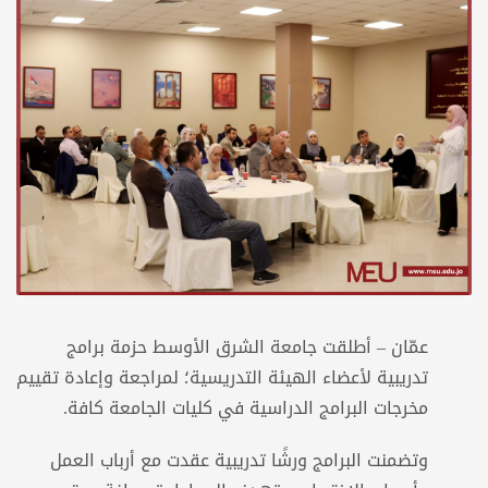
عمّان – أطلقت جامعة الشرق الأوسط حزمة برامج
تدريبية لأعضاء الهيئة التدريسية؛ لمراجعة وإعادة تقييم
مخرجات البرامج الدراسية في كليات الجامعة كافة.
وتضمنت البرامج ورشًا تدريبية عقدت مع أرباب العمل