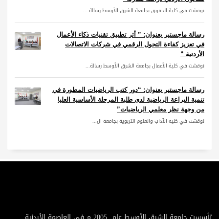
نوقشت في كلية الحقوق بجامعة الشرق الأوسط رسالة ...
رسالة ماجستير بعنوان: ” أثر تطبيق تقنيات ذكاء الأعمال
في تعزيز كفاءة التحول الرقمي في شركات الاتصالات
الأردنية “
نوقشت في كلية الأعمال بجامعة الشرق الأوسط رسالة...
رسالة ماجستير بعنوان: “دور كتب الرياضيات المطورة في
تنمية البراعة الرياضية لدى طلبة المرحلة الأساسية العليا
من وجهة نظر معلمي الرياضيات”
نوقشت في كلية الآداب والعلوم التربوية بجامعة ال...
تأسست جامعة الشرق الأوسط عام 2005 م في العاصمة الأردنية