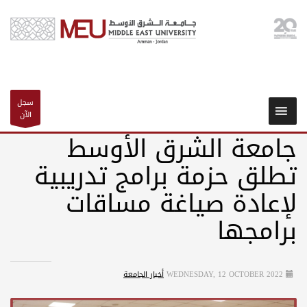
سجل
الآن
جامعة الشرق الأوسط
تطلق حزمة برامج تدريبية
لإعادة صياغة مساقات
برامجها
WEDNESDAY, 12 OCTOBER 2022
أخبار الجامعة