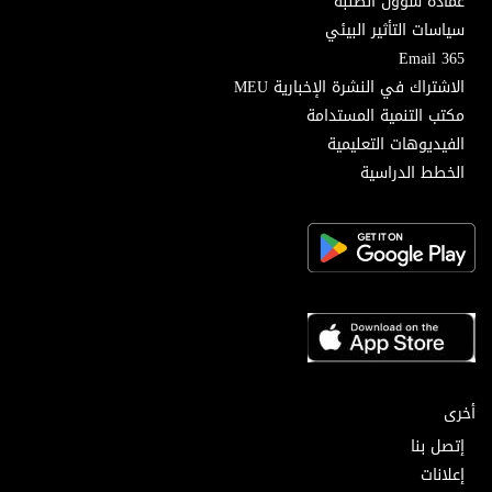
عمادة شؤون الطلبة
سياسات التأثير البيئي
Email 365
الاشتراك في النشرة الإخبارية MEU
مكتب التنمية المستدامة
الفيديوهات التعليمية
الخطط الدراسية
أخرى
إتصل بنا
إعلانات