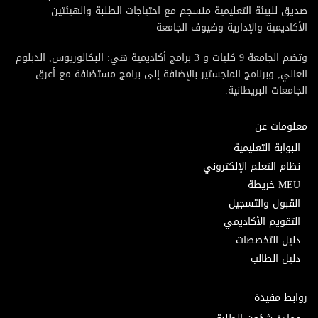
صديق للبيئة التعليمية منسجم مع احتياجات الطلبة والهيئتين
الأكاديمية والإدارية وضيوف الجامعة
وتضم الجامعة 9 كليات و 3 برامج أكاديمية هي: البكالوريوس, الدبلوم
العالي, وبرنامج الماجستير بالإضافة إلى برامج مستضافة مع أعرق
الجامعات البريطانية.
معلومات عن
البوابة التعليمية
نظام التعلم الإلكتروني
MEU خريطة
القبول والتسجيل
التقويم الأكاديمي
دليل التخصصات
دليل الطالب
روابط مفيدة