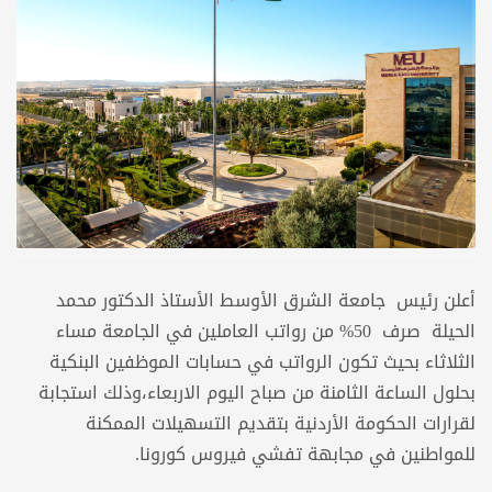
أعلن رئيس جامعة الشرق الأوسط الأستاذ الدكتور محمد
الحيلة صرف 50% من رواتب العاملين في الجامعة مساء
الثلاثاء بحيث تكون الرواتب في حسابات الموظفين البنكية
بحلول الساعة الثامنة من صباح اليوم الاربعاء،وذلك استجابة
لقرارات الحكومة الأردنية بتقديم التسهيلات الممكنة
للمواطنين في مجابهة تفشي فيروس كورونا.