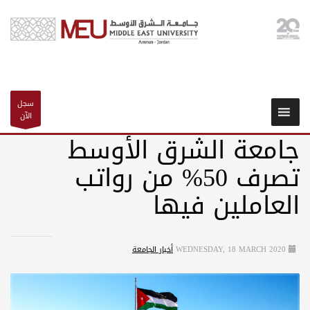
سجل
الآن
جامعة الشرق الأوسط
تصرف 50% من رواتب
العاملين فيها
WEDNESDAY, 18 MARCH 2020
أخبار الجامعة