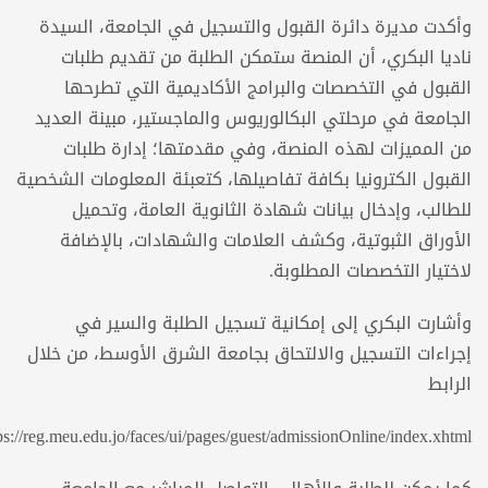
وأكدت مديرة دائرة القبول والتسجيل في الجامعة، السيدة
ناديا البكري، أن المنصة ستمكن الطلبة من تقديم طلبات
القبول في التخصصات والبرامج الأكاديمية التي تطرحها
الجامعة في مرحلتي البكالوريوس والماجستير، مبينة العديد
من المميزات لهذه المنصة، وفي مقدمتها؛ إدارة طلبات
القبول الكترونيا بكافة تفاصيلها، كتعبئة المعلومات الشخصية
للطالب، وإدخال بيانات شهادة الثانوية العامة، وتحميل
الأوراق الثبوتية، وكشف العلامات والشهادات، بالإضافة
لاختيار التخصصات المطلوبة.
وأشارت البكري إلى إمكانية تسجيل الطلبة والسير في
إجراءات التسجيل والالتحاق بجامعة الشرق الأوسط، من خلال
الرابط