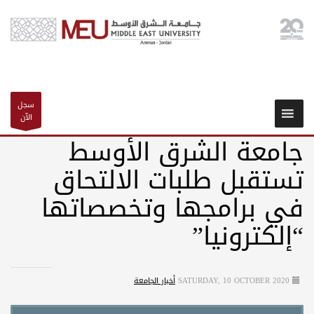
سجل
الآن
جامعة الشرق الأوسط
تستقبل طلبات الالتحاق
في برامجها وتخصصاتها
“إلكترونيا”
SATURDAY, 10 OCTOBER 2020
أخبار الجامعة