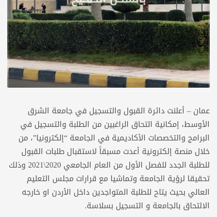
عمان – أعلنت دائرة القبول والتسجيل في جامعة الشرق
الأوسط، إمكانية التحاق الراغبين من الطلبة والتسجيل في
البرامج والتخصصات الأكاديمية في الجامعة “إلكترونيا”، من
خلال منصة إلكترونية أعدت مسبقاً لاستقبال طلبات القبول
للطلبة الجدد للفصل الأول من العام الجامعي 2020\2021 وذلك
تحقيقا لرؤية الجامعة وتماشيا مع قرارات مجلس التعليم
العالي بحيث يتاح للطلبة المتواجدين داخل الأردن او خارجه
الالتحاق بالجامعة و التسجيل بسلاسة.