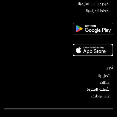
الفيديوهات التعليمية
الخطط الدراسية
أخرى
إتصل بنا
إعلانات
الأسئلة المكررة
طلب توظيف