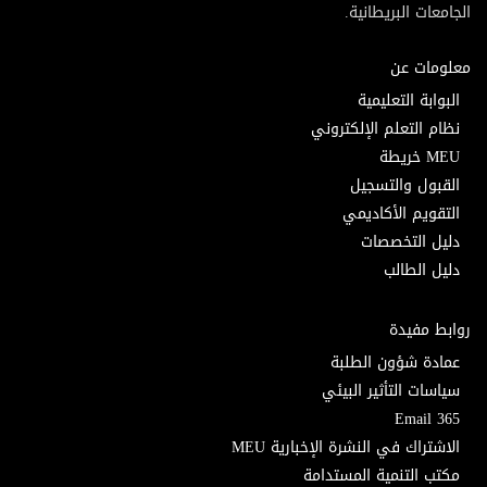
الجامعات البريطانية.
معلومات عن
البوابة التعليمية
نظام التعلم الإلكتروني
MEU خريطة
القبول والتسجيل
التقويم الأكاديمي
دليل التخصصات
دليل الطالب
روابط مفيدة
عمادة شؤون الطلبة
سياسات التأثير البيئي
Email 365
الاشتراك في النشرة الإخبارية MEU
مكتب التنمية المستدامة