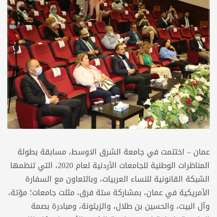
عمان – اختتمت في جامعة الشرق الاوسط، مسابقة بطولة
المناظرات الوطنية للجامعات الأردنية لعام 2020، التي تنظمها
الشبكة القانونية للنساء العربيات، وبالتعاون مع السفارة
الأمريكية في عمان، بمشاركة ستة فرق، مثلت جامعات؛ مؤتة،
وآل البيت، والحسين بن طلال، والزيتونة، ومبادرة بصمة