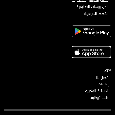
مكتب التنمية المستدامة
الفيديوهات التعليمية
الخطط الدراسية
أخرى
إتصل بنا
إعلانات
الأسئلة المكررة
طلب توظيف