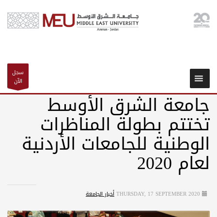
سجل
الآن
جامعة الشرق الأوسط
تختتم بطولة المناظرات
الوطنية للجامعات الأردنية
لعام 2020
THURSDAY, 17 SEPTEMBER 2020
أخبار الجامعة