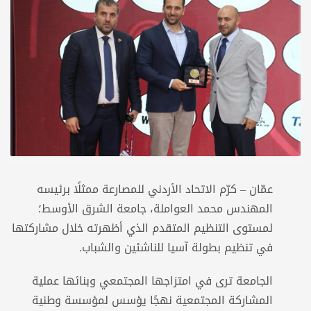
عمّان – كرّم الاتحاد الأردني للمصارعة ممثلًا برئيسه
المهندس محمد العواملة، جامعة الشرق الأوسط؛
لمستوى التنظيم المتقدم الذي أظهرته خلال مشاركتها
في تنظيم بطولة آسيا للناشئين والشباب.
الجامعة ترى في امتزاجها المجتمعي وبنائها عملية
المشاركة المجتمعية نهجًا يؤسس لمؤسسة وطنية