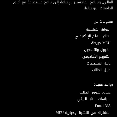
العالي, وبرنامج الماجستير بالإضافة إلى برامج مستضافة مع أعرق
الجامعات البريطانية.
معلومات عن
البوابة التعليمية
نظام التعلم الإلكتروني
MEU خريطة
القبول والتسجيل
التقويم الأكاديمي
دليل التخصصات
دليل الطالب
روابط مفيدة
عمادة شؤون الطلبة
سياسات التأثير البيئي
Email 365
الاشتراك في النشرة الإخبارية MEU