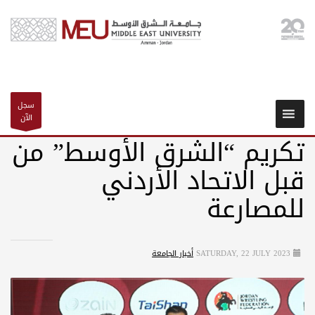
سجل
الآن
تكريم “الشرق الأوسط” من
قبل الاتحاد الأردني
للمصارعة
SATURDAY, 22 JULY 2023
أخبار الجامعة