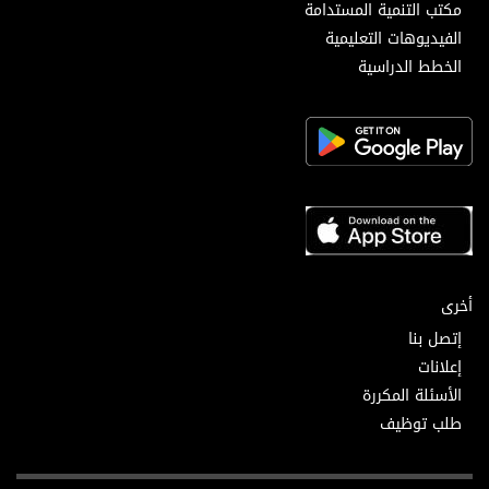
مكتب التنمية المستدامة
الفيديوهات التعليمية
الخطط الدراسية
أخرى
إتصل بنا
إعلانات
الأسئلة المكررة
طلب توظيف