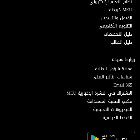
نظام التعلم الإلكتروني
MEU خريطة
القبول والتسجيل
التقويم الأكاديمي
دليل التخصصات
دليل الطالب
روابط مفيدة
عمادة شؤون الطلبة
سياسات التأثير البيئي
Email 365
الاشتراك في النشرة الإخبارية MEU
مكتب التنمية المستدامة
الفيديوهات التعليمية
الخطط الدراسية