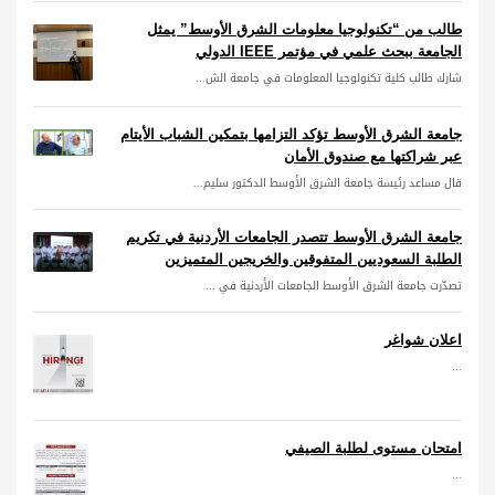
طالب من “تكنولوجيا معلومات الشرق الأوسط” يمثل
الجامعة ببحث علمي في مؤتمر IEEE الدولي
شارك طالب كلية تكنولوجيا المعلومات في جامعة الش...
جامعة الشرق الأوسط تؤكد التزامها بتمكين الشباب الأيتام
عبر شراكتها مع صندوق الأمان
قال مساعد رئيسة جامعة الشرق الأوسط الدكتور سليم...
جامعة الشرق الأوسط تتصدر الجامعات الأردنية في تكريم
الطلبة السعوديين المتفوقين والخريجين المتميزين
تصدّرت جامعة الشرق الأوسط الجامعات الأردنية في ...
اعلان شواغر
...
امتحان مستوى لطلبة الصيفي
...