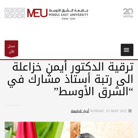
سجل
الآن
ترقية الدكتور أيمن خزاعلة
الى رتبة أستاذ مشارك في
“الشرق الأوسط”
SUNDAY, 15 MAY 2022
أخبار الجامعة