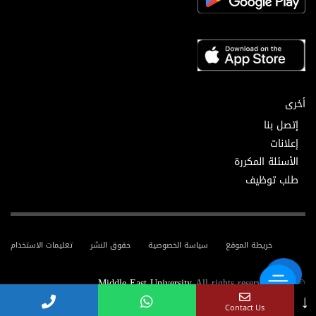
أخرى
إتصل بنا
إعلانات
الأسئلة المكررة
طلب توظيف
خريطة الموقع
سياسة الخصوصية
حقوق النشر
تعليمات الاستخدام
Middle East University
All rights reserved.
© 2025
↓
Contact Us