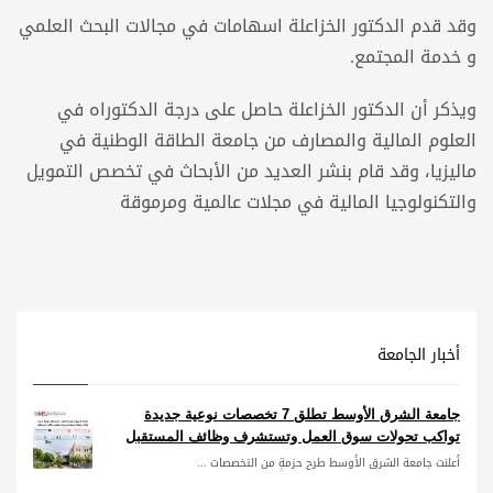
وقد قدم الدكتور الخزاعلة اسهامات في مجالات البحث العلمي
و خدمة المجتمع.
ويذكر أن الدكتور الخزاعلة حاصل على درجة الدكتوراه في
العلوم المالية والمصارف من جامعة الطاقة الوطنية في
ماليزيا، وقد قام بنشر العديد من الأبحاث في تخصص التمويل
والتكنولوجيا المالية في مجلات عالمية ومرموقة
أخبار الجامعة
جامعة الشرق الأوسط تطلق 7 تخصصات نوعية جديدة
تواكب تحولات سوق العمل وتستشرف وظائف المستقبل
أعلنت جامعة الشرق الأوسط طرح حزمةٍ من التخصصات ...