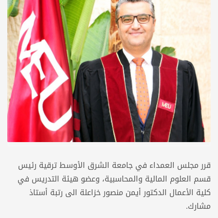
قرر مجلس العمداء في جامعة الشرق الأوسط ترقية رئيس
قسم العلوم المالية والمحاسبية، وعضو هيئة التدريس في
كلية الأعمال الدكتور أيمن منصور خزاعلة الى رتبة أستاذ
مشارك.