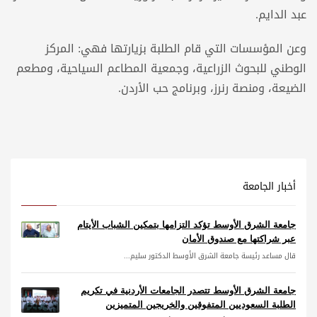
عبد الدايم.
وعن المؤسسات التي قام الطلبة بزيارتها فهي: المركز
الوطني للبحوث الزراعية، وجمعية المطاعم السياحية، ومطعم
الضيعة، ومنصة رنرز، وبرنامج حب الأردن.
أخبار الجامعة
جامعة الشرق الأوسط تؤكد التزامها بتمكين الشباب الأيتام
عبر شراكتها مع صندوق الأمان
قال مساعد رئيسة جامعة الشرق الأوسط الدكتور سليم...
جامعة الشرق الأوسط تتصدر الجامعات الأردنية في تكريم
الطلبة السعوديين المتفوقين والخريجين المتميزين