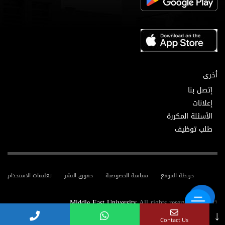
أخرى
إتصل بنا
إعلانات
الأسئلة المكررة
طلب توظيف
خريطة الموقع
سياسة الخصوصية
حقوق النشر
تعليمات الاستخدام
Middle East University
All rights reserved.
© 2025
↓
Contact Us