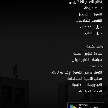
نظام التعلم الإلكتروني
MEU خريطة
القبول والتسجيل
التقويم الأكاديمي
دليل التخصصات
دليل الطالب
روابط مفيدة
عمادة شؤون الطلبة
سياسات التأثير البيئي
Email 365
الاشتراك في النشرة الإخبارية MEU
مكتب التنمية المستدامة
الفيديوهات التعليمية
الخطط الدراسية