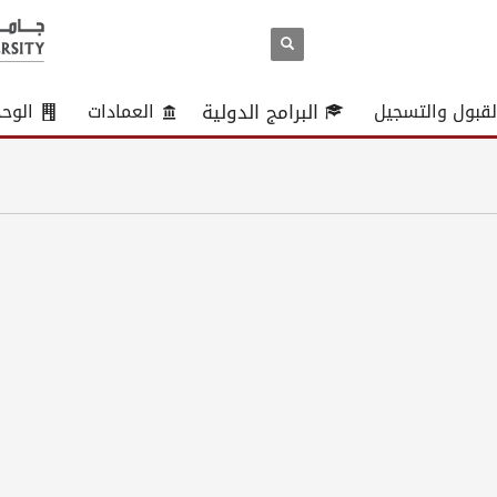
لقبول والتسجيل
البرامج الدولية
العمادات
الوح