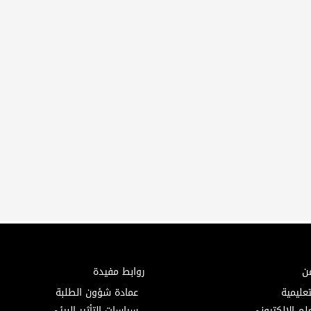
ن
روابط مفيدة
تعليمية
عمادة شؤون الطلبة
لم الإلكتروني
سياسات التأثير البيئي