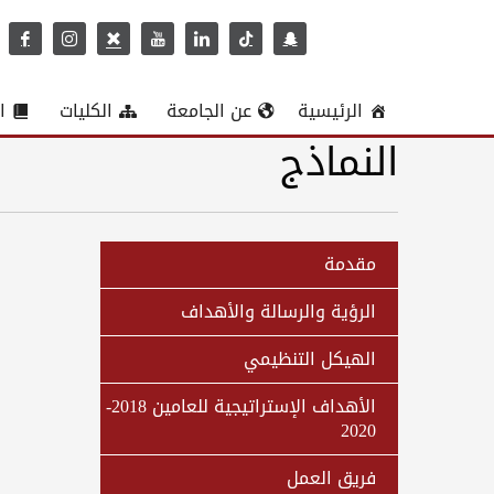
الرئيسية
عن الجامعة
الكليات
ا
النماذج
مقدمة
الرؤية والرسالة والأهداف
الهيكل التنظيمي
الأهداف الإستراتيجية للعامين 2018-
2020
فريق العمل