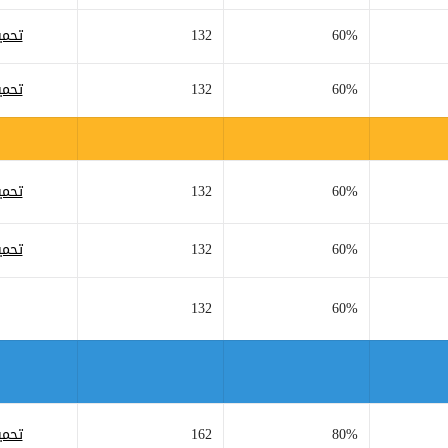
60%
132
تحمي
60%
132
تحمي
60%
132
تحمي
60%
132
تحمي
132
60%
80%
162
تحمي