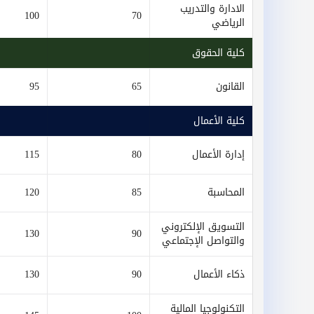
الادارة والتدريب
100
70
الرياضي
كلية الحقوق
القانون
65
95
كلية الأعمال
إدارة الأعمال
80
115
المحاسبة
85
120
التسويق الإلكتروني
130
90
والتواصل الإجتماعي
ذكاء الأعمال
90
130
التكنولوجيا المالية