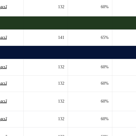
60%
132
تحمي
65%
141
تحمي
60%
132
تحمي
60%
132
تحمي
60%
132
تحمي
60%
132
تحمي