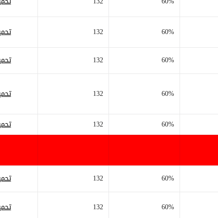
60%
132
تحمي
60%
132
تحمي
60%
132
تحمي
60%
132
تحمي
60%
132
تحمي
60%
132
تحمي
60%
132
تحمي