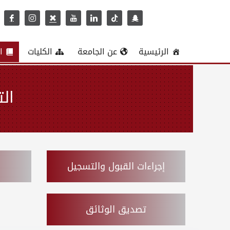
الرئيسية
عن الجامعة
الكليات
ا
ال
إجراءات القبول والتسجيل
تصديق الوثائق