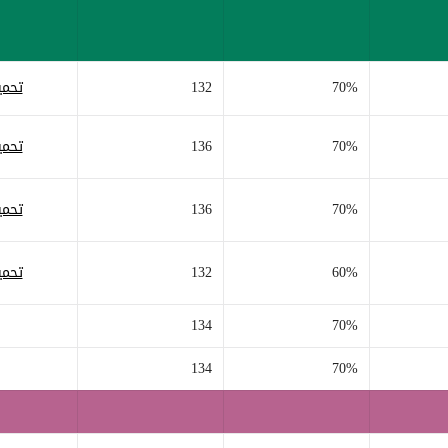
70%
132
تحمي
70%
136
تحمي
70%
136
تحمي
60%
132
تحمي
134
70%
134
70%