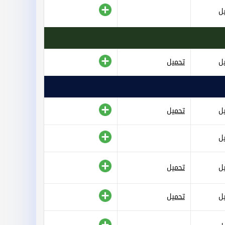
ل
ل
تحميل
ل
تحميل
ل
ل
تحميل
ل
تحميل