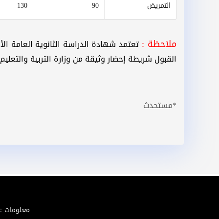
التمريض
90
130
ملاحظة :
تعتمد شهادة الدراسة الثانوية العامة الأ
القبول شريطة إحضار وثيقة من وزارة التربية والتعليم
*مستحدث
معلومات ع