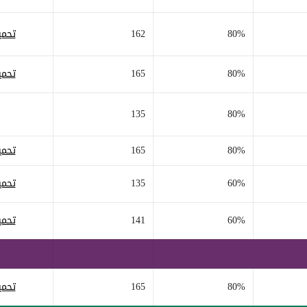
80%
162
تحمي
80%
165
تحمي
135
80%
80%
165
تحمي
60%
135
تحمي
60%
141
تحمي
80%
165
تحمي