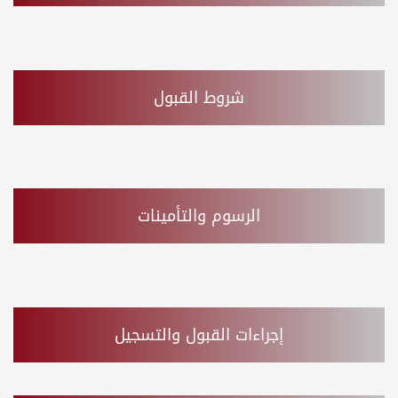
شروط القبول
الرسوم والتأمينات
إجراءات القبول والتسجيل