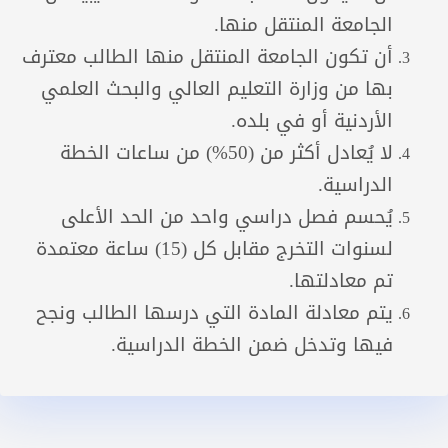
الجامعة المنتقل منها.
أن تكون الجامعة المنتقل منها الطالب معترف
بها من وزارة التعليم العالي والبحث العلمي
الأردنية أو في بلده.
لا يُعادل أكثر من (50%) من ساعات الخطة
الدراسية.
يُحسم فصل دراسي واحد من الحد الأعلى
لسنوات التخرج مقابل كل (15) ساعة معتمدة
تم معادلتها.
يتم معادلة المادة التي درسها الطالب ونجح
فيها وتدخل ضمن الخطة الدراسية.