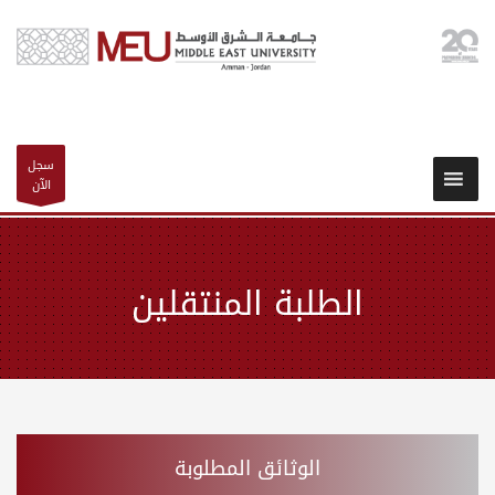
سجل
الآن
الطلبة المنتقلين
الوثائق المطلوبة