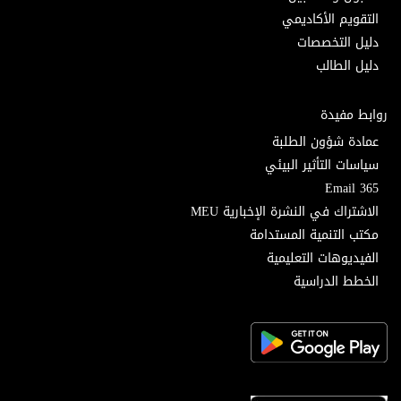
التقويم الأكاديمي
دليل التخصصات
دليل الطالب
روابط مفيدة
عمادة شؤون الطلبة
سياسات التأثير البيئي
Email 365
الاشتراك في النشرة الإخبارية MEU
مكتب التنمية المستدامة
الفيديوهات التعليمية
الخطط الدراسية