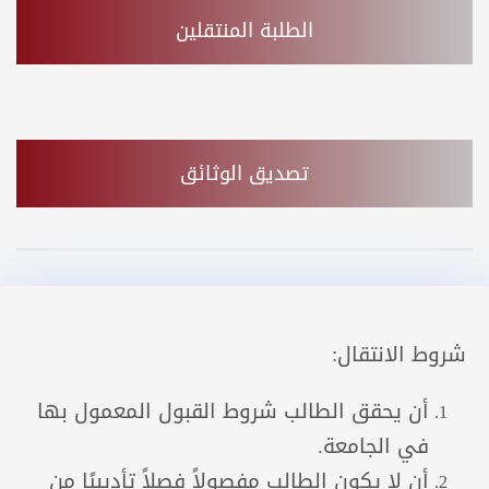
الطلبة المنتقلين
تصديق الوثائق
شروط الانتقال:
أن يحقق الطالب شروط القبول المعمول بها
في الجامعة.
أن لا يكون الطالب مفصولاً فصلاً تأديبيًا من