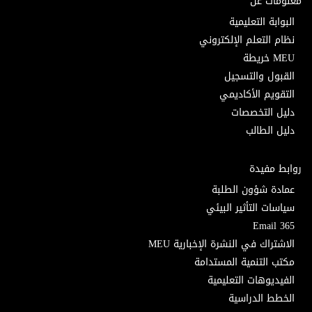
معلومات عن
البوابة التعليمية
نظام التعلم الإلكتروني
MEU خريطة
القبول والتسجيل
التقويم الأكاديمي
دليل التخصصات
دليل الطالب
روابط مفيدة
عمادة شؤون الطلبة
سياسات التأثير البيئي
Email 365
الاشتراك في النشرة الإخبارية MEU
مكتب التنمية المستدامة
الفيديوهات التعليمية
الخطط الدراسية