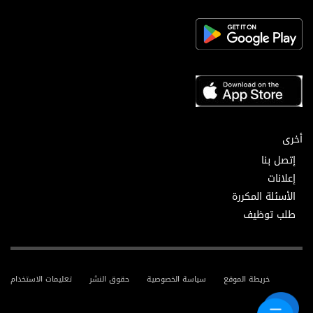
أخرى
إتصل بنا
إعلانات
الأسئلة المكررة
طلب توظيف
خريطة الموقع
سياسة الخصوصية
حقوق النشر
تعليمات الاستخدام