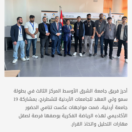
أحرز فريق جامعة الشرق الأوسط المركز الثالث في بطولة
سمو ولي العهد للجامعات الأردنية للشطرنج، بمشاركة 19
جامعة أردنية، ضمت مواجهات عكست تنامي الحضور
الأكاديمي لهذه الرياضة الفكرية بوصفها فرصة لصقل
مهارات التحليل واتخاذ القرار.