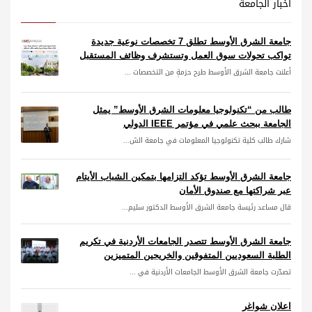
أخبار الجامعة
جامعة الشرق الأوسط تطلق 7 تخصصات نوعية جديدة
تواكب تحولات سوق العمل وتستشرف وظائف المستقبل
أعلنت جامعة الشرق الأوسط طرح حزمةٍ من التخصصات ...
طالب من “تكنولوجيا معلومات الشرق الأوسط” يمثل
الجامعة ببحث علمي في مؤتمر IEEE الدولي
شارك طالب كلية تكنولوجيا المعلومات في جامعة الش...
جامعة الشرق الأوسط تؤكد التزامها بتمكين الشباب الأيتام
عبر شراكتها مع صندوق الأمان
قال مساعد رئيسة جامعة الشرق الأوسط الدكتور سليم...
جامعة الشرق الأوسط تتصدر الجامعات الأردنية في تكريم
الطلبة السعوديين المتفوقين والخريجين المتميزين
تصدّرت جامعة الشرق الأوسط الجامعات الأردنية في ...
اعلان شواغر