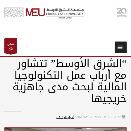
سجل
الآن
“الشرق الأوسط” تتشاور
مع أرباب عمل التكنولوجيا
المالية لبحث مدى جاهزية
خريجيها
SUNDAY, 20 NOVEMBER 2022
أخبار الجامعة