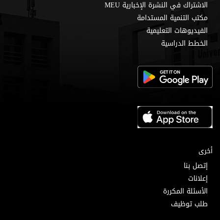
الاشتراك في النشرة الإخبارية MEU
مكتب التنمية المستدامة
الفيديوهات التعليمية
الخطط الدراسية
أخرى
إتصل بنا
إعلانات
الأسئلة المكررة
طلب توظيف