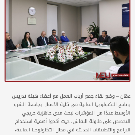
عمّان – وضع لقاءٌ جمع أرباب العمل مع أعضاء هيئة تدريس
برنامج التكنولوجيا المالية في كلية الأعمال بجامعة الشرق
الأوسط عددًا من المؤشرات لبحث مدى جاهزية خريجي
التخصص على طاولة النقاش، حيث أكدوا أهمية استخدام
البرامج والتطبيقات الحديثة في مجال التكنولوجيا المالية،