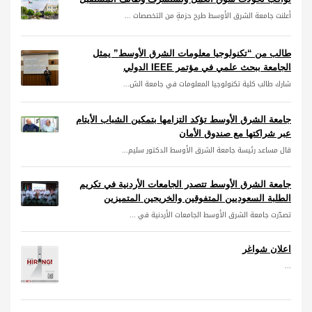
أعلنت جامعة الشرق الأوسط طرح حزمةٍ من التخصصات ...
طالب من “تكنولوجيا معلومات الشرق الأوسط” يمثل
الجامعة ببحث علمي في مؤتمر IEEE الدولي
شارك طالب كلية تكنولوجيا المعلومات في جامعة الش...
جامعة الشرق الأوسط تؤكد التزامها بتمكين الشباب الأيتام
عبر شراكتها مع صندوق الأمان
قال مساعد رئيسة جامعة الشرق الأوسط الدكتور سليم...
جامعة الشرق الأوسط تتصدر الجامعات الأردنية في تكريم
الطلبة السعوديين المتفوقين والخريجين المتميزين
تصدّرت جامعة الشرق الأوسط الجامعات الأردنية في ...
اعلان شواغر
...