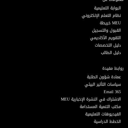
البوابة التعليمية
نظام التعلم الإلكتروني
MEU خريطة
القبول والتسجيل
التقويم الأكاديمي
دليل التخصصات
دليل الطالب
روابط مفيدة
عمادة شؤون الطلبة
سياسات التأثير البيئي
Email 365
الاشتراك في النشرة الإخبارية MEU
مكتب التنمية المستدامة
الفيديوهات التعليمية
الخطط الدراسية