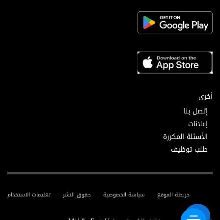
أخرى
إتصل بنا
إعلانات
الأسئلة المكررة
طلب توظيف
خريطة الموقع
سياسة الخصوصية
حقوق النشر
تعليمات الاستخدام