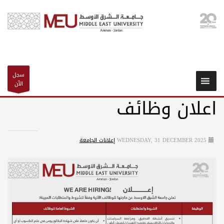
سجل
الآن
اعلان وظائف
WEDNESDAY, 31 DECEMBER 2025
إعلانات الجامعة