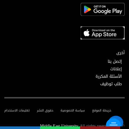
أخرى
إتصل بنا
إعلانات
الأسئلة المكررة
طلب توظيف
خريطة الموقع
سياسة الخصوصية
حقوق النشر
تعليمات الاستخدام
Middle East University
All rights reserved.
© 2025