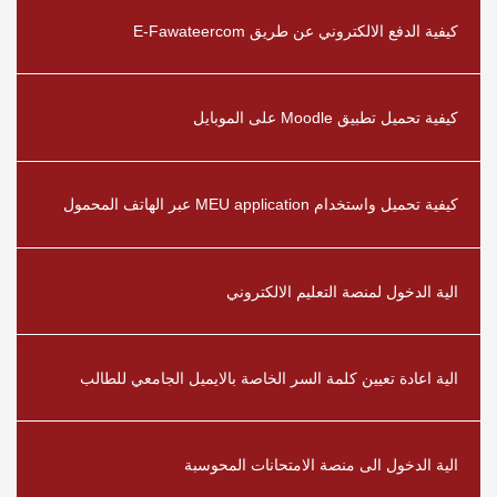
كيفية الدفع الالكتروني عن طريق E-Fawateercom
كيفية تحميل تطبيق Moodle على الموبايل
كيفية تحميل واستخدام MEU application عبر الهاتف المحمول
الية الدخول لمنصة التعليم الالكتروني
الية اعادة تعيين كلمة السر الخاصة بالايميل الجامعي للطالب
الية الدخول الى منصة الامتحانات المحوسبة