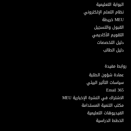
البوابة التعليمية
نظام التعلم الإلكتروني
MEU خريطة
القبول والتسجيل
التقويم الأكاديمي
دليل التخصصات
دليل الطالب
روابط مفيدة
عمادة شؤون الطلبة
سياسات التأثير البيئي
Email 365
الاشتراك في النشرة الإخبارية MEU
مكتب التنمية المستدامة
الفيديوهات التعليمية
الخطط الدراسية