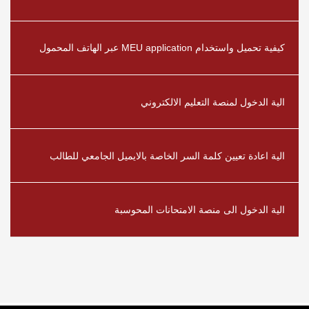
كيفية تحميل واستخدام MEU application عبر الهاتف المحمول
الية الدخول لمنصة التعليم الالكتروني
الية اعادة تعيين كلمة السر الخاصة بالايميل الجامعي للطالب
الية الدخول الى منصة الامتحانات المحوسبة