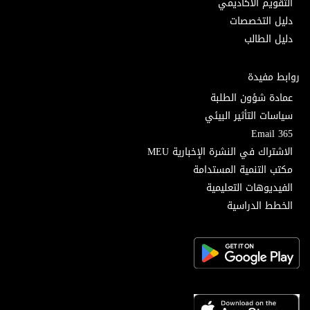
التقويم الأكاديمي
دليل التخصصات
دليل الطالب
روابط مفيدة
عمادة شؤون الطلبة
سياسات التأثير البيئي
Email 365
الاشتراك في النشرة الإخبارية MEU
مكتب التنمية المستدامة
الفيديوهات التعليمية
الخطط الدراسية