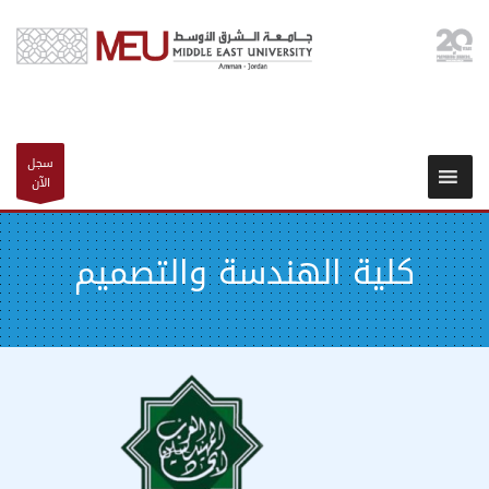
سجل
الآن
كلية الهندسة والتصميم