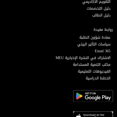
التقويم الأكاديمي
دليل التخصصات
دليل الطالب
روابط مفيدة
عمادة شؤون الطلبة
سياسات التأثير البيئي
Email 365
الاشتراك في النشرة الإخبارية MEU
مكتب التنمية المستدامة
الفيديوهات التعليمية
الخطط الدراسية