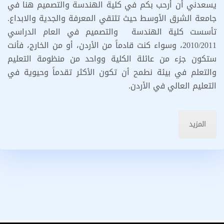
يسعدني أن أرحب بكم في كلية الهندسة والتصميم هنا في
جامعة الشرق الأوسط حيث تلتقي المعرفة والجدية والابداع.
تأسست كلية الهندسة والتصميم في العام الدراسي
2010/2011، وسواء كنت قادماً من الأردن، أو من الخارج، فأنت
ستكون جزء من عائلة الكلية وواحد من منظومة التعليم
والتعلم في بيئة نطمح أن تكون الأكثر تقدماً وحيوية في
التعليم العالي في الأردن.
المزيد