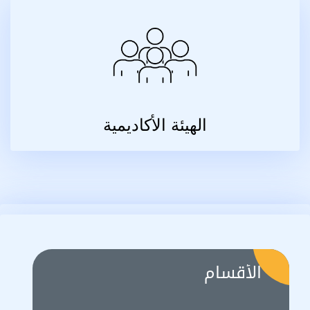
الهيئة الأكاديمية
الأقسام