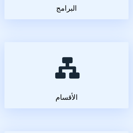
البرامج
الأقسام