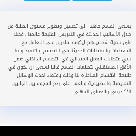
يسعى القسم جاهدا الى تحسين وتطوير مستوى الطلبة من
خلال الأساليب الحديثة في التدريس المتبعة عالميا , فضلا
على تنمية شخصيتهم ليكونوا قادرين على التعامل مع
المعطيات والمتطلبات الحديثة في التصميم والتنفيذ وبما
يلبي متطلبات العمل الميداني في التصميم الداخلي ضمن
الأفق المستقبلي لتطلعات القسم فاننا نسعى ان نكون في
طليعة الأقسام المناظرة لنا وذلك باعتماد احدث الوسائل
التعليمية والتطبيقية والعمل على ردم الفجوة بين الجانبين
الأكاديمي والعملي المهني