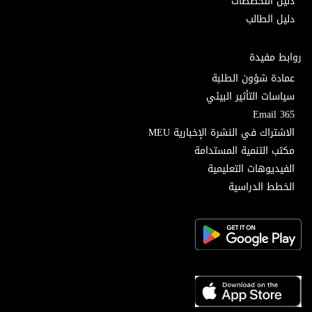
دليل التخصصات
دليل الطالب
روابط مفيدة
عمادة شؤون الطلبة
سياسات التأثير البيئي
Email 365
الاشتراك في النشرة الإخبارية MEU
مكتب التنمية المستدامة
الفيديوهات التعليمية
الخطط الدراسية