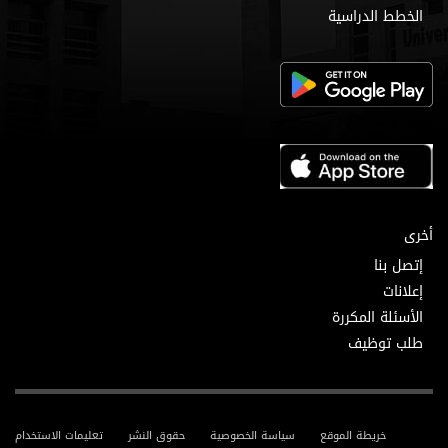
الخطط الدراسية
أخرى
إتصل بنا
إعلانات
الأسئلة المكررة
طلب توظيف
خريطة الموقع
سياسة الخصوصية
حقوق النشر
تعليمات الاستخدام