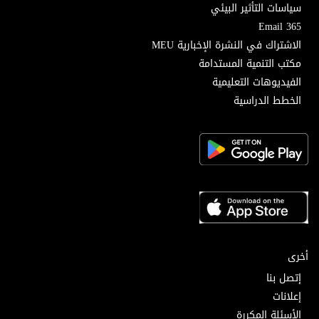
سياسات التأثير البيئي
Email 365
الاشتراك في النشرة الإخبارية MEU
مكتب التنمية المستدامة
الفيديوهات التعليمية
الخطط الدراسية
أخرى
إتصل بنا
إعلانات
الأسئلة المكررة