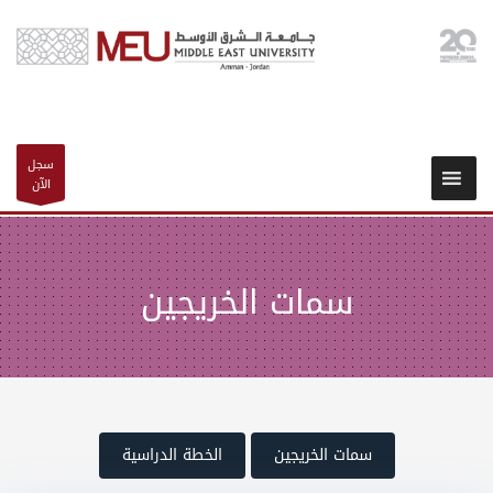
سجل
الآن
سمات الخريجين
سمات الخريجين
الخطة الدراسية