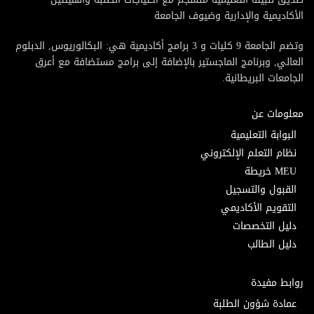
الأكاديمية والإدارية وضيوف الجامعة
وتضم الجامعة 9 كليات و 3 برامج أكاديمية هي: البكالوريوس, الدبلوم
العالي, وبرنامج الماجستير بالإضافة إلى برامج مستضافة مع أعرق
الجامعات البريطانية.
معلومات عن
البوابة التعليمية
نظام التعلم الإلكتروني
MEU خريطة
القبول والتسجيل
التقويم الأكاديمي
دليل التخصصات
دليل الطالب
روابط مفيدة
عمادة شؤون الطلبة