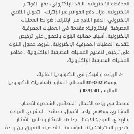
المحفظة الإلكترونية، النقد الإلكتروني، دفع الفواتير
الإلكترونية، مزايا دفع الفواتير عبر الإنترنت، التحويل النقدي
الإلكتروني، الدفع الناجح عبر الإنترنت؛ ضوابط العمليات
المصرفية الإلكترونية: مقدمة في العمليات المصرفية
الإلكترونية، أسباب مطالبة البنوك بالحصول على ترخيص
لتقديم العمليات المصرفية الإلكترونية، شروط حصول البنوك
على ترخيص لتقديم العمليات المصرفية الإلكترونية ، مخاطر
العمليات المصرفية الإلكترونية.
ال
ريادة
والابتكار في التكنولوجيا المالية،
ورقمها
0393302المتطلب السابق (اساسيات التكنولوجيا
المالية , 0391501
)
مقدمة في ريادة الأعمال: الخصائص الشخصية لأصحاب
المشاريع، مفهوم ريادة الأعمال. خصائص المشروع: القيادة
والإبداع، الفرص؛ الابتكار وإدارته: الابتكار وتطوير الأفكار
وتطوير المنتجات؛ بيئة المؤسسة الشخصية: التفريق بين ريادة