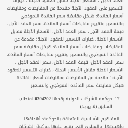
العقد الآجل ، الأسعار الآجلة مقابل العقود الآجلة ، خيارات
التسعير على العقود الآجلة مقدمة عن المقايضات ومقايضات
أسعار الفائدة: هيكل مقايضة سعر الفائدة النموذجي
والتسعير وتقييم مقايضات أسعار الفائدة. سعر العقد الآجل،
قيمة العقد الآجل، سعر العقد الآجل، الأسعار الآجلة مقابل
الأسعار الآجلة، خيارات التسعير للعقود الآجلة؛ مقدمة عن
المقايضات ومقايضات أسعار الفائدة: هيكل مقايضة سعر
الفائدة النموذجي والتسعير وتقييم مقايضات أسعار الفائدة.
سعر العقد الآجل، قيمة العقد الآجل، سعر العقد الآجل ،
الأسعار الآجلة مقابل الأسعار الآجلة ، خيارات التسعير للعقود
الآجلة ؛ مقدمة عن المقايضات ومقايضات أسعار الفائدة:
هيكل مقايضة سعر الفائدة النموذجي والتسعير
حوكمة الشركات الدولية
رقمها
0394202
المتطلب
السابق (لا يوجد)
.
المفاهيم الأساسية المتعلقة بالحوكمة: أهدافها
وأهميتها، والمبادئ التي تقوم عليها حوكمة الشركات