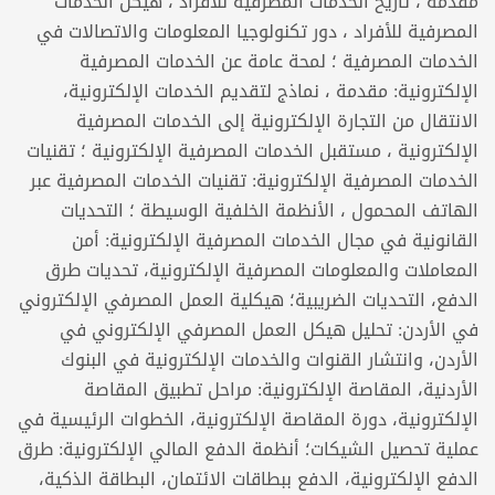
مقدمة ، تاريخ الخدمات المصرفية للأفراد ، هيكل الخدمات
المصرفية للأفراد ، دور تكنولوجيا المعلومات والاتصالات في
الخدمات المصرفية ؛ لمحة عامة عن الخدمات المصرفية
الإلكترونية: مقدمة ، نماذج لتقديم الخدمات الإلكترونية،
الانتقال من التجارة الإلكترونية إلى الخدمات المصرفية
الإلكترونية ، مستقبل الخدمات المصرفية الإلكترونية ؛ تقنيات
الخدمات المصرفية الإلكترونية: تقنيات الخدمات المصرفية عبر
الهاتف المحمول ، الأنظمة الخلفية الوسيطة ؛ التحديات
القانونية في مجال الخدمات المصرفية الإلكترونية: أمن
المعاملات والمعلومات المصرفية الإلكترونية، تحديات طرق
الدفع، التحديات الضريبية؛ هيكلية العمل المصرفي الإلكتروني
في الأردن: تحليل هيكل العمل المصرفي الإلكتروني في
الأردن، وانتشار القنوات والخدمات الإلكترونية في البنوك
الأردنية، المقاصة الإلكترونية: مراحل تطبيق المقاصة
الإلكترونية، دورة المقاصة الإلكترونية، الخطوات الرئيسية في
عملية تحصيل الشيكات؛ أنظمة الدفع المالي الإلكترونية: طرق
الدفع الإلكترونية، الدفع ببطاقات الائتمان، البطاقة الذكية،