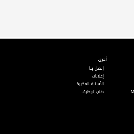
أخرى
إتصل بنا
إعلانات
الأسئلة المكررة
طلب توظيف