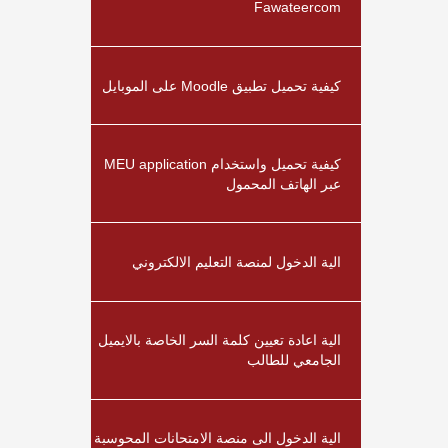
Fawateercom
كيفية تحميل تطبيق Moodle على الموبايل
كيفية تحميل واستخدام MEU application
عبر الهاتف المحمول
الية الدخول لمنصة التعليم الالكتروني
الية اعادة تعيين كلمة السر الخاصة بالايميل
الجامعي للطالب
الية الدخول الى منصة الامتحانات المحوسبة