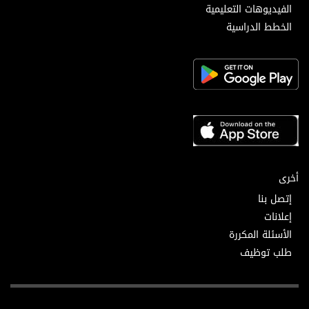
الفيديوهات التعليمية
الخطط الدراسية
أخرى
إتصل بنا
إعلانات
الأسئلة المكررة
طلب توظيف