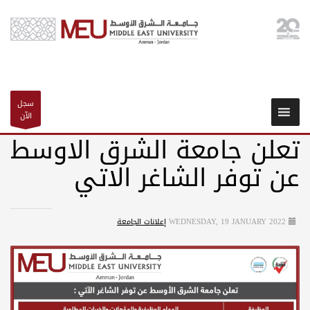
سجل
الآن
تعلن جامعة الشرق الاوسط
عن توفر الشاغر الاتي
WEDNESDAY, 19 JANUARY 2022
إعلانات الجامعة