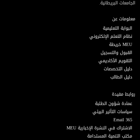
الجامعات البريطانية.
معلومات عن
البوابة التعليمية
نظام التعلم الإلكتروني
MEU خريطة
القبول والتسجيل
التقويم الأكاديمي
دليل التخصصات
دليل الطالب
روابط مفيدة
عمادة شؤون الطلبة
سياسات التأثير البيئي
Email 365
الاشتراك في النشرة الإخبارية MEU
مكتب التنمية المستدامة