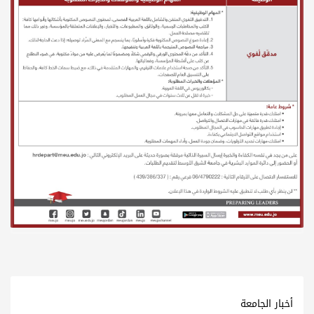
أخبار الجامعة