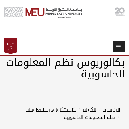
سجل
الآن
بكالوريوس نظم المعلومات
الحاسوبية
الرئيسية
الكليات
كلية تكنولوجيا المعلومات
نظم المعلومات الحاسوبية