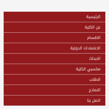
الرئيسية
عن الكلية
الاقسام
الاعتمادات الدولية
الابحاث
منتسبي الكلية
الطلاب
النماذج
اتصل بنا