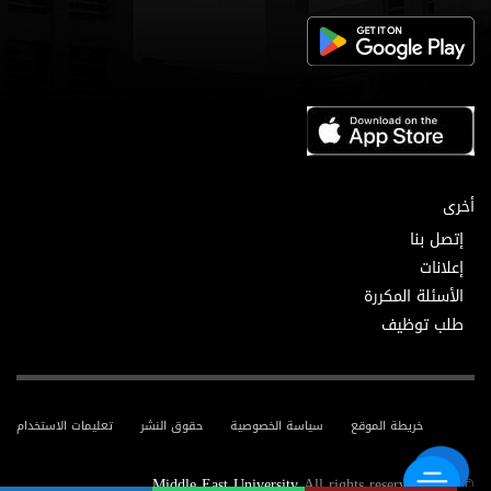
أخرى
إتصل بنا
إعلانات
الأسئلة المكررة
طلب توظيف
خريطة الموقع
سياسة الخصوصية
حقوق النشر
تعليمات الاستخدام
Middle East University
All rights reserved.
© 2025