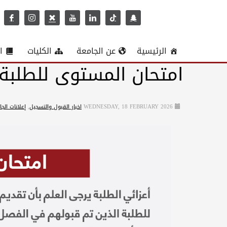
الرئيسية
عن الجامعة
الكليات
ا
امتحان المستوى للطلبة
WEDNESDAY, 18 FEBRUARY 2026
اخبار القبول والتسجيل
,
إعلانات الج