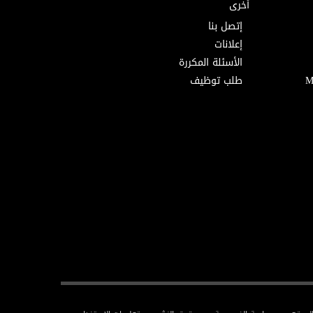
أخرى
إتصل بنا
إعلانات
الأسئلة المكررة
طلب توظيف