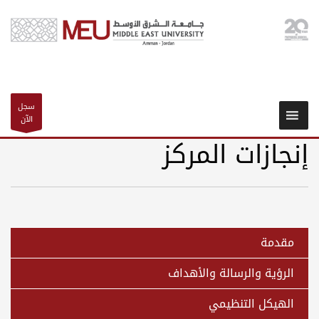
سجل
الآن
إنجازات المركز
مقدمة
الرؤية والرسالة والأهداف
الهيكل التنظيمي