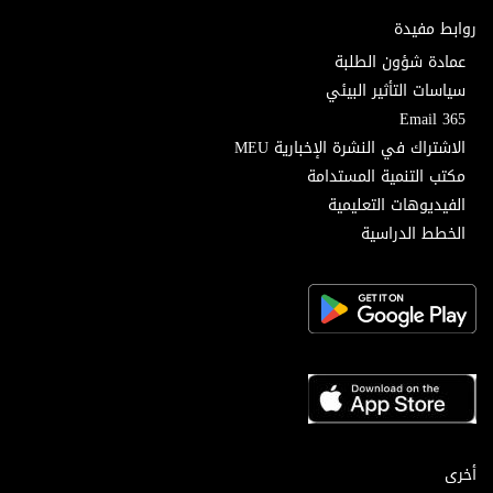
روابط مفيدة
عمادة شؤون الطلبة
سياسات التأثير البيئي
Email 365
الاشتراك في النشرة الإخبارية MEU
مكتب التنمية المستدامة
الفيديوهات التعليمية
الخطط الدراسية
أخرى