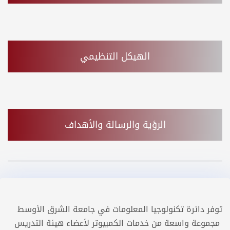
الهيكل التنظيمي
الرؤية والرسالة والأهداف
توفر دائرة تكنولوجيا المعلومات في جامعة الشرق الأوسط
مجموعة واسعة من خدمات الكمبيوتر لأعضاء هيئة التدريس