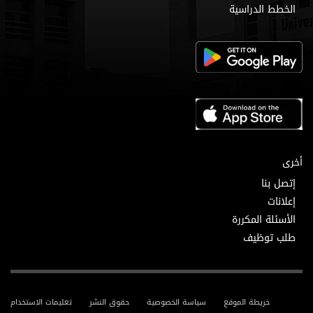
الخطط الدراسية
أخرى
إتصل بنا
إعلانات
الأسئلة المكررة
طلب توظيف
خريطة الموقع
سياسة الخصوصية
حقوق النشر
تعليمات الاستخدام