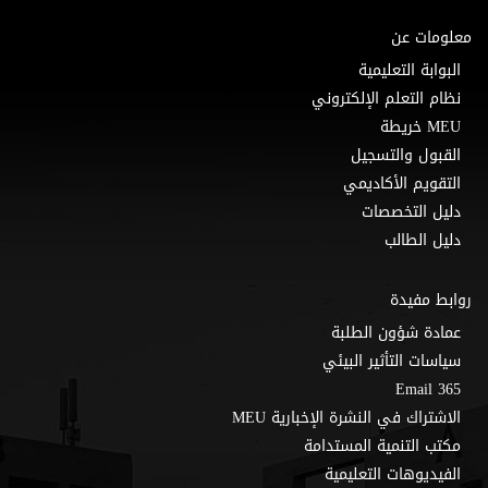
معلومات عن
البوابة التعليمية
نظام التعلم الإلكتروني
MEU خريطة
القبول والتسجيل
التقويم الأكاديمي
دليل التخصصات
دليل الطالب
روابط مفيدة
عمادة شؤون الطلبة
سياسات التأثير البيئي
Email 365
الاشتراك في النشرة الإخبارية MEU
مكتب التنمية المستدامة
الفيديوهات التعليمية