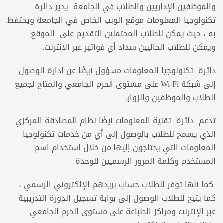
والموظفين الإداريين والطلاب في الجامعة يدير دائرة
تكنولوجيا المعلومات موقع الويب الخاص في الجامعة ويحتفظ
به ، حيث يمكن للطلاب المحتملين التقديم على الموقع
ويمكن للطلاب الحاليين سداد أي فواتير عبر الإنترنت.
دائرة تكنولوجيا المعلومات مسؤول أيضًا عن إدارة الوصول
إلى شبكة Wi-Fi على مستوى الحرم الجامعي والمتاح لجميع
الطلاب والموظفين والزوار.
تدعم دائرة تقنية المعلومات أيضًا نظام المصادقة المركزي
الذي يسمح للطلاب بالوصول إلى أي من خدمات تكنولوجيا
المعلومات التي يحتاجون إليها من خلال استخدام اسم
المستخدم وكلمة المرور الرسميين للوحدة
كما أنها توفر للطلاب حساب بريدهم الإلكتروني الرسمي ،
كما يتيح للطلاب الوصول إلى بوابة تسجيل الدورة التدريبية
عبر الإنترنت ومراكز الطباعة على مستوى الحرم الجامعي