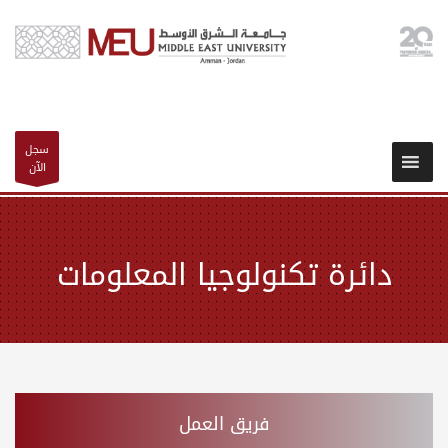
سجل
الآن
دائرة تكنولوجيا المعلومات
فريق العمل